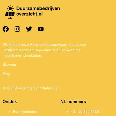
Wij helpen bezoekers snel betrouwbare, duurzame
bedrijven te vinden. Van energie en bouwen tot
mobiliteit en circulariteit.
Sitemap
Blog
© 2025 Alle rechten voorbehouden
Ontdek
NL nummers
Bedrijvenindex
+31 10 300 3163