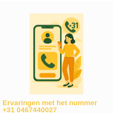
Ervaringen met het nummer
+31 0467440027