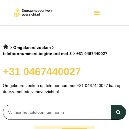
Omgekeerd zoeken
telefoonnummers beginnend met 3
+31 0467440027
+31 0467440027
Omgekeerd zoeken op telefoonnummer +31 0467440027 kan op
duurzamebedrijvenoverzicht.nl.