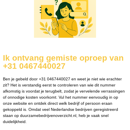
Ik ontvang gemiste oproep van
+31 0467440027
Ben je gebeld door +31 0467440027 en weet je niet wie erachter
zit? Het is verstandig eerst te controleren van wie dit nummer
afkomstig is voordat je terugbelt, zodat je vervelende verrassingen
of onnodige kosten voorkomt. Vul het nummer eenvoudig in op
onze website en ontdek direct welk bedrijf of persoon eraan
gekoppeld is. Omdat veel Nederlandse bedrijven geregistreerd
staan op duurzamebedrijvenoverzicht.nl, heb je vaak snel
duidelijkheid.