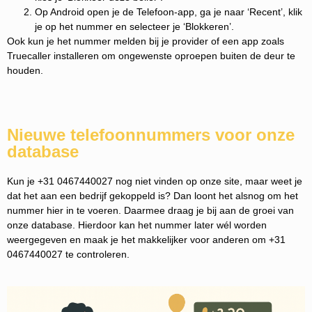
Op Android open je de Telefoon-app, ga je naar ‘Recent’, klik
je op het nummer en selecteer je ‘Blokkeren’.
Ook kun je het nummer melden bij je provider of een app zoals
Truecaller installeren om ongewenste oproepen buiten de deur te
houden.
Nieuwe telefoonnummers voor onze
database
Kun je +31 0467440027 nog niet vinden op onze site, maar weet je
dat het aan een bedrijf gekoppeld is? Dan loont het alsnog om het
nummer hier in te voeren. Daarmee draag je bij aan de groei van
onze database. Hierdoor kan het nummer later wél worden
weergegeven en maak je het makkelijker voor anderen om +31
0467440027 te controleren.