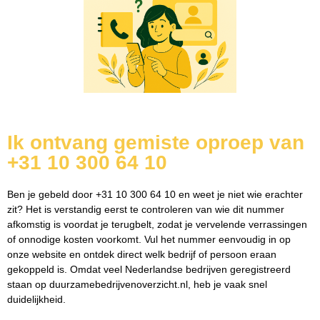
Ik ontvang gemiste oproep van
+31 10 300 64 10
Ben je gebeld door +31 10 300 64 10 en weet je niet wie erachter
zit? Het is verstandig eerst te controleren van wie dit nummer
afkomstig is voordat je terugbelt, zodat je vervelende verrassingen
of onnodige kosten voorkomt. Vul het nummer eenvoudig in op
onze website en ontdek direct welk bedrijf of persoon eraan
gekoppeld is. Omdat veel Nederlandse bedrijven geregistreerd
staan op duurzamebedrijvenoverzicht.nl, heb je vaak snel
duidelijkheid.