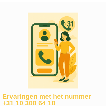
Ervaringen met het nummer
+31 10 300 64 10