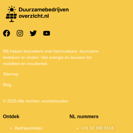
Wij helpen bezoekers snel betrouwbare, duurzame
bedrijven te vinden. Van energie en bouwen tot
mobiliteit en circulariteit.
Sitemap
Blog
© 2025 Alle rechten voorbehouden
Ontdek
NL nummers
Bedrijvenindex
+31 10 300 3163