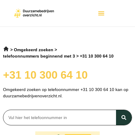
Omgekeerd zoeken
telefoonnummers beginnend met 3
+31 10 300 64 10
+31 10 300 64 10
Omgekeerd zoeken op telefoonnummer +31 10 300 64 10 kan op
duurzamebedrijvenoverzicht.nl.