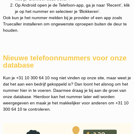
Op Android open je de Telefoon-app, ga je naar ‘Recent’, klik
je op het nummer en selecteer je ‘Blokkeren’.
Ook kun je het nummer melden bij je provider of een app zoals
Truecaller installeren om ongewenste oproepen buiten de deur te
houden.
Nieuwe telefoonnummers voor onze
database
Kun je +31 10 300 64 10 nog niet vinden op onze site, maar weet je
dat het aan een bedrijf gekoppeld is? Dan loont het alsnog om het
nummer hier in te voeren. Daarmee draag je bij aan de groei van
onze database. Hierdoor kan het nummer later wél worden
weergegeven en maak je het makkelijker voor anderen om +31 10
300 64 10 te controleren.