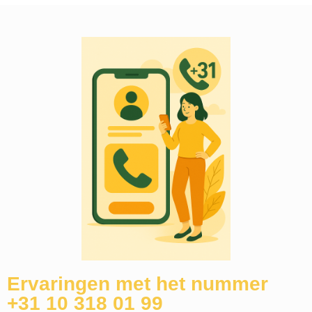
Ervaringen met het nummer
+31 10 318 01 99