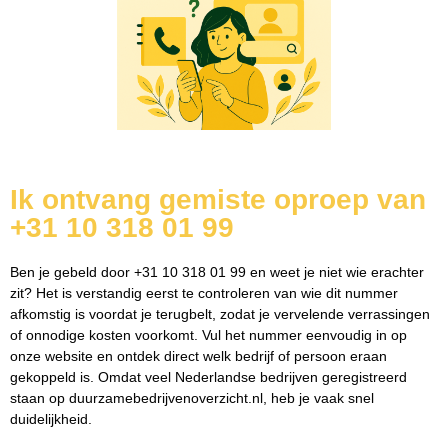
Ik ontvang gemiste oproep van
+31 10 318 01 99
Ben je gebeld door +31 10 318 01 99 en weet je niet wie erachter
zit? Het is verstandig eerst te controleren van wie dit nummer
afkomstig is voordat je terugbelt, zodat je vervelende verrassingen
of onnodige kosten voorkomt. Vul het nummer eenvoudig in op
onze website en ontdek direct welk bedrijf of persoon eraan
gekoppeld is. Omdat veel Nederlandse bedrijven geregistreerd
staan op duurzamebedrijvenoverzicht.nl, heb je vaak snel
duidelijkheid.