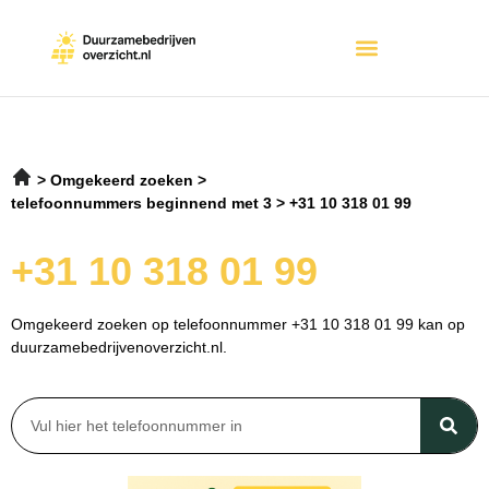
Omgekeerd zoeken
telefoonnummers beginnend met 3
+31 10 318 01 99
+31 10 318 01 99
Omgekeerd zoeken op telefoonnummer +31 10 318 01 99 kan op
duurzamebedrijvenoverzicht.nl.