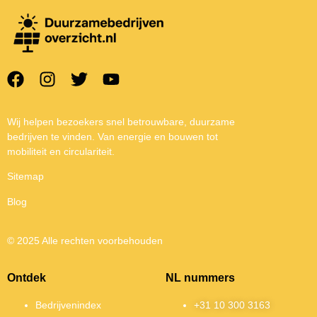
Wij helpen bezoekers snel betrouwbare, duurzame
bedrijven te vinden. Van energie en bouwen tot
mobiliteit en circulariteit.
Sitemap
Blog
© 2025 Alle rechten voorbehouden
Ontdek
NL nummers
Bedrijvenindex
+31 10 300 3163