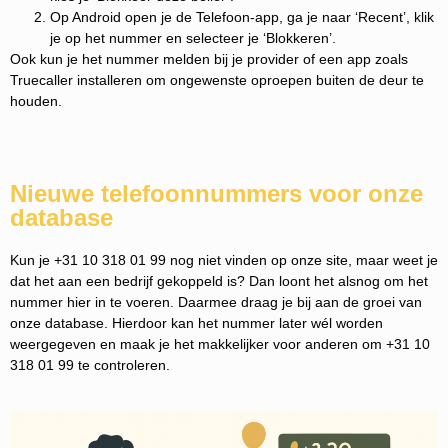
Op Android open je de Telefoon-app, ga je naar ‘Recent’, klik
je op het nummer en selecteer je ‘Blokkeren’.
Ook kun je het nummer melden bij je provider of een app zoals
Truecaller installeren om ongewenste oproepen buiten de deur te
houden.
Nieuwe telefoonnummers voor onze
database
Kun je +31 10 318 01 99 nog niet vinden op onze site, maar weet je
dat het aan een bedrijf gekoppeld is? Dan loont het alsnog om het
nummer hier in te voeren. Daarmee draag je bij aan de groei van
onze database. Hierdoor kan het nummer later wél worden
weergegeven en maak je het makkelijker voor anderen om +31 10
318 01 99 te controleren.