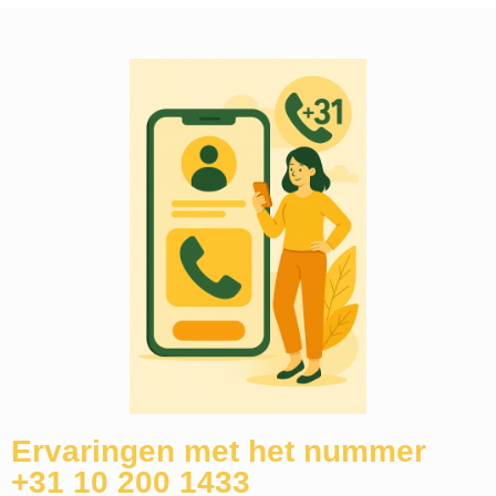
Ervaringen met het nummer
+31 10 200 1433