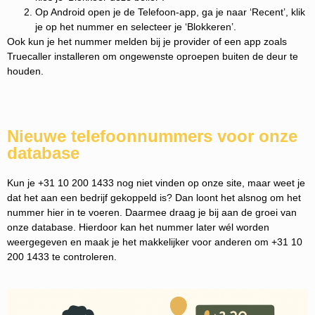
Op Android open je de Telefoon-app, ga je naar ‘Recent’, klik
je op het nummer en selecteer je ‘Blokkeren’.
Ook kun je het nummer melden bij je provider of een app zoals
Truecaller installeren om ongewenste oproepen buiten de deur te
houden.
Nieuwe telefoonnummers voor onze
database
Kun je +31 10 200 1433 nog niet vinden op onze site, maar weet je
dat het aan een bedrijf gekoppeld is? Dan loont het alsnog om het
nummer hier in te voeren. Daarmee draag je bij aan de groei van
onze database. Hierdoor kan het nummer later wél worden
weergegeven en maak je het makkelijker voor anderen om +31 10
200 1433 te controleren.