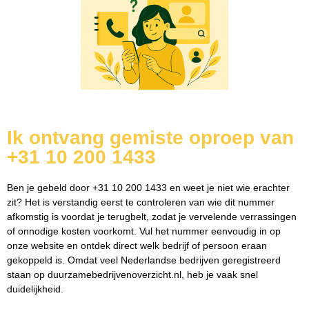
Ik ontvang gemiste oproep van
+31 10 200 1433
Ben je gebeld door +31 10 200 1433 en weet je niet wie erachter
zit? Het is verstandig eerst te controleren van wie dit nummer
afkomstig is voordat je terugbelt, zodat je vervelende verrassingen
of onnodige kosten voorkomt. Vul het nummer eenvoudig in op
onze website en ontdek direct welk bedrijf of persoon eraan
gekoppeld is. Omdat veel Nederlandse bedrijven geregistreerd
staan op duurzamebedrijvenoverzicht.nl, heb je vaak snel
duidelijkheid.