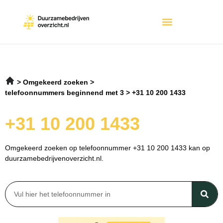
Omgekeerd zoeken
telefoonnummers beginnend met 3
+31 10 200 1433
+31 10 200 1433
Omgekeerd zoeken op telefoonnummer +31 10 200 1433 kan op
duurzamebedrijvenoverzicht.nl.