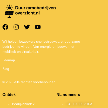
Wij helpen bezoekers snel betrouwbare, duurzame
bedrijven te vinden. Van energie en bouwen tot
mobiliteit en circulariteit.
Sitemap
Blog
© 2025 Alle rechten voorbehouden
Ontdek
NL nummers
Bedrijvenindex
+31 10 300 3163