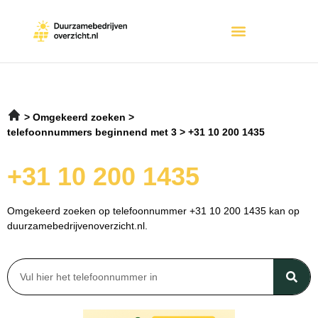
Omgekeerd zoeken
telefoonnummers beginnend met 3
+31 10 200 1435
+31 10 200 1435
Omgekeerd zoeken op telefoonnummer +31 10 200 1435 kan op
duurzamebedrijvenoverzicht.nl.