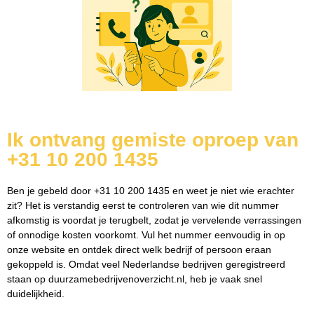
Ik ontvang gemiste oproep van
+31 10 200 1435
Ben je gebeld door +31 10 200 1435 en weet je niet wie erachter
zit? Het is verstandig eerst te controleren van wie dit nummer
afkomstig is voordat je terugbelt, zodat je vervelende verrassingen
of onnodige kosten voorkomt. Vul het nummer eenvoudig in op
onze website en ontdek direct welk bedrijf of persoon eraan
gekoppeld is. Omdat veel Nederlandse bedrijven geregistreerd
staan op duurzamebedrijvenoverzicht.nl, heb je vaak snel
duidelijkheid.