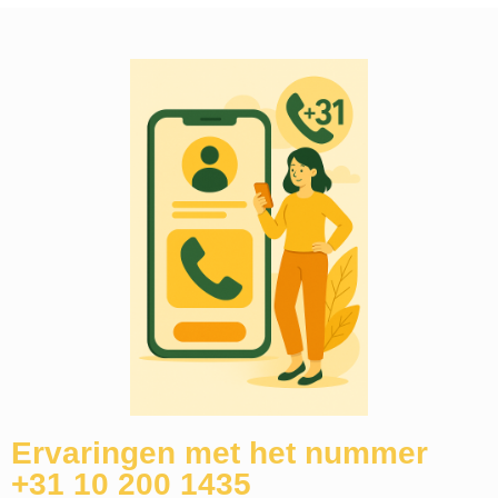
Ervaringen met het nummer
+31 10 200 1435