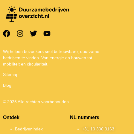
Wij helpen bezoekers snel betrouwbare, duurzame
bedrijven te vinden. Van energie en bouwen tot
mobiliteit en circulariteit.
Sitemap
Blog
© 2025 Alle rechten voorbehouden
Ontdek
NL nummers
Bedrijvenindex
+31 10 300 3163