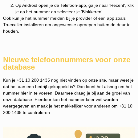
Op Android open je de Telefoon-app, ga je naar ‘Recent’, klik
je op het nummer en selecteer je ‘Blokkeren’.
Ook kun je het nummer melden bij je provider of een app zoals
Truecaller installeren om ongewenste oproepen buiten de deur te
houden.
Nieuwe telefoonnummers voor onze
database
Kun je +31 10 200 1435 nog niet vinden op onze site, maar weet je
dat het aan een bedrijf gekoppeld is? Dan loont het alsnog om het
nummer hier in te voeren. Daarmee draag je bij aan de groei van
onze database. Hierdoor kan het nummer later wél worden
weergegeven en maak je het makkelijker voor anderen om +31 10
200 1435 te controleren.