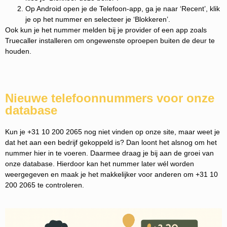
Op Android open je de Telefoon-app, ga je naar ‘Recent’, klik
je op het nummer en selecteer je ‘Blokkeren’.
Ook kun je het nummer melden bij je provider of een app zoals
Truecaller installeren om ongewenste oproepen buiten de deur te
houden.
Nieuwe telefoonnummers voor onze
database
Kun je +31 10 200 2065 nog niet vinden op onze site, maar weet je
dat het aan een bedrijf gekoppeld is? Dan loont het alsnog om het
nummer hier in te voeren. Daarmee draag je bij aan de groei van
onze database. Hierdoor kan het nummer later wél worden
weergegeven en maak je het makkelijker voor anderen om +31 10
200 2065 te controleren.