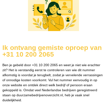
Ik ontvang gemiste oproep van
+31 10 200 2065
Ben je gebeld door +31 10 200 2065 en weet je niet wie erachter
zit? Het is verstandig eerst te controleren van wie dit nummer
afkomstig is voordat je terugbelt, zodat je vervelende verrassingen
of onnodige kosten voorkomt. Vul het nummer eenvoudig in op
onze website en ontdek direct welk bedrijf of persoon eraan
gekoppeld is. Omdat veel Nederlandse bedrijven geregistreerd
staan op duurzamebedrijvenoverzicht.nl, heb je vaak snel
duidelijkheid.