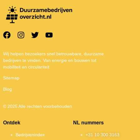
Wij helpen bezoekers snel betrouwbare, duurzame
bedrijven te vinden. Van energie en bouwen tot
mobiliteit en circulariteit.
Sitemap
Blog
© 2025 Alle rechten voorbehouden
Ontdek
NL nummers
Bedrijvenindex
+31 10 300 3163