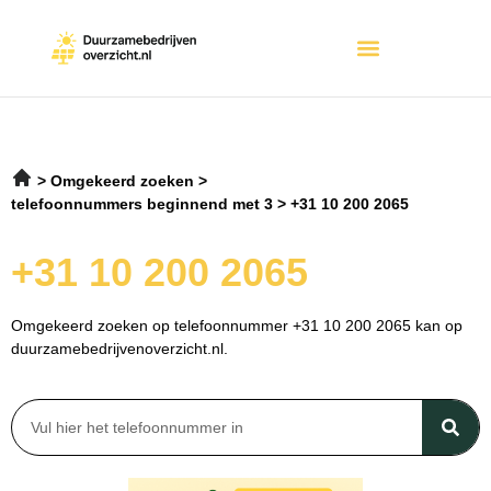
Omgekeerd zoeken
telefoonnummers beginnend met 3
+31 10 200 2065
+31 10 200 2065
Omgekeerd zoeken op telefoonnummer +31 10 200 2065 kan op
duurzamebedrijvenoverzicht.nl.