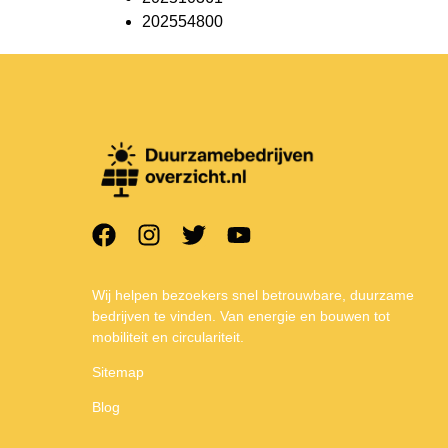
202554800
Wij helpen bezoekers snel betrouwbare, duurzame
bedrijven te vinden. Van energie en bouwen tot
mobiliteit en circulariteit.
Sitemap
Blog