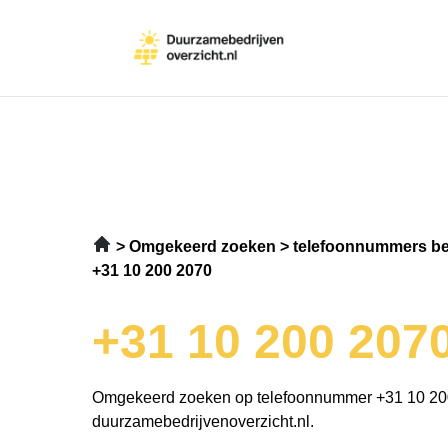
Omgekeerd zoeken
telefoonnummers be
+31 10 200 2070
+31 10 200 207
Omgekeerd zoeken op telefoonnummer +31 10 20
duurzamebedrijvenoverzicht.nl.