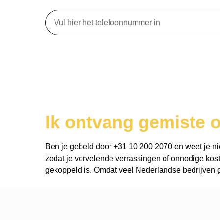
Ik ontvang gemiste 
Ben je gebeld door +31 10 200 2070 en weet je niet 
zodat je vervelende verrassingen of onnodige kost
gekoppeld is. Omdat veel Nederlandse bedrijven ge