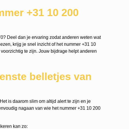
mmer +31 10 200
0? Deel dan je ervaring zodat anderen weten wat
ezen, krijg je snel inzicht of het nummer +31 10
 voorzichtig te zijn. Jouw bijdrage helpt anderen
nste belletjes van
t is daarom slim om altijd alert te zijn en je
eenvoudig nagaan van wie het nummer +31 10 200
keren kan zo: