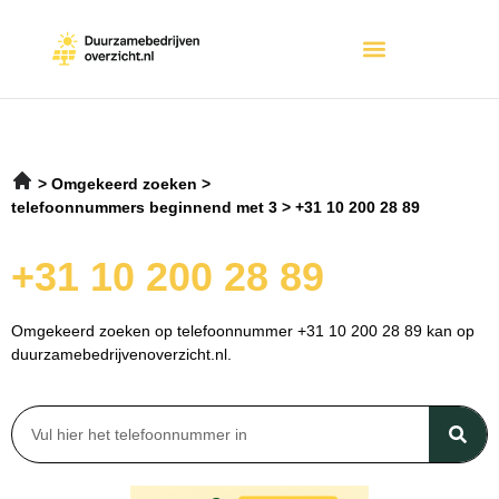
Omgekeerd zoeken
telefoonnummers beginnend met 3
+31 10 200 28 89
+31 10 200 28 89
Omgekeerd zoeken op telefoonnummer +31 10 200 28 89 kan op
duurzamebedrijvenoverzicht.nl.