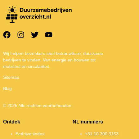
Wij helpen bezoekers snel betrouwbare, duurzame
bedrijven te vinden. Van energie en bouwen tot
mobiliteit en circulariteit.
Sitemap
Blog
© 2025 Alle rechten voorbehouden
Ontdek
NL nummers
Bedrijvenindex
+31 10 300 3163