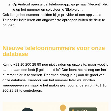
Op Android open je de Telefoon-app, ga je naar ‘Recent’, klik
je op het nummer en selecteer je ‘Blokkeren’.
Ook kun je het nummer melden bij je provider of een app zoals
Truecaller installeren om ongewenste oproepen buiten de deur te
houden.
Nieuwe telefoonnummers voor onze
database
Kun je +31 10 200 28 89 nog niet vinden op onze site, maar weet je
dat het aan een bedrijf gekoppeld is? Dan loont het alsnog om het
nummer hier in te voeren. Daarmee draag je bij aan de groei van
onze database. Hierdoor kan het nummer later wél worden
weergegeven en maak je het makkelijker voor anderen om +31 10
200 28 89 te controleren.