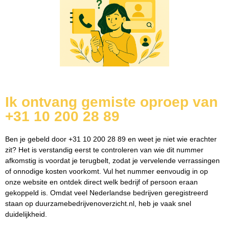
Ik ontvang gemiste oproep van
+31 10 200 28 89
Ben je gebeld door +31 10 200 28 89 en weet je niet wie erachter
zit? Het is verstandig eerst te controleren van wie dit nummer
afkomstig is voordat je terugbelt, zodat je vervelende verrassingen
of onnodige kosten voorkomt. Vul het nummer eenvoudig in op
onze website en ontdek direct welk bedrijf of persoon eraan
gekoppeld is. Omdat veel Nederlandse bedrijven geregistreerd
staan op duurzamebedrijvenoverzicht.nl, heb je vaak snel
duidelijkheid.