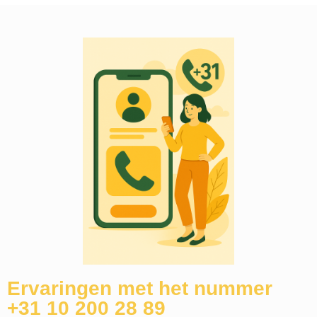
Ervaringen met het nummer
+31 10 200 28 89