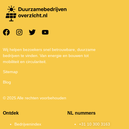
Wij helpen bezoekers snel betrouwbare, duurzame
bedrijven te vinden. Van energie en bouwen tot
mobiliteit en circulariteit.
Sitemap
Blog
© 2025 Alle rechten voorbehouden
Ontdek
NL nummers
Bedrijvenindex
+31 10 300 3163