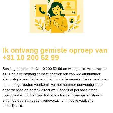
Ik ontvang gemiste oproep van
+31 10 200 52 99
Ben je gebeld door +31 10 200 52 99 en weet je niet wie erachter
zit? Het is verstandig eerst te controleren van wie dit nummer
afkomstig is voordat je terugbelt, zodat je vervelende verrassingen
of onnodige kosten voorkomt. Vul het nummer eenvoudig in op
onze website en ontdek direct welk bedrijf of persoon eraan
gekoppeld is. Omdat veel Nederlandse bedrijven geregistreerd
staan op duurzamebedrijvenoverzicht.nl, heb je vaak snel
duidelijkheid.