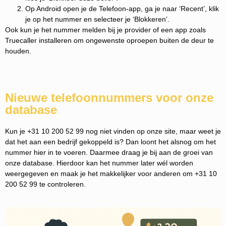
Op Android open je de Telefoon-app, ga je naar ‘Recent’, klik
je op het nummer en selecteer je ‘Blokkeren’.
Ook kun je het nummer melden bij je provider of een app zoals
Truecaller installeren om ongewenste oproepen buiten de deur te
houden.
Nieuwe telefoonnummers voor onze
database
Kun je +31 10 200 52 99 nog niet vinden op onze site, maar weet je
dat het aan een bedrijf gekoppeld is? Dan loont het alsnog om het
nummer hier in te voeren. Daarmee draag je bij aan de groei van
onze database. Hierdoor kan het nummer later wél worden
weergegeven en maak je het makkelijker voor anderen om +31 10
200 52 99 te controleren.