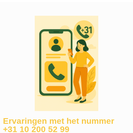
Ervaringen met het nummer
+31 10 200 52 99