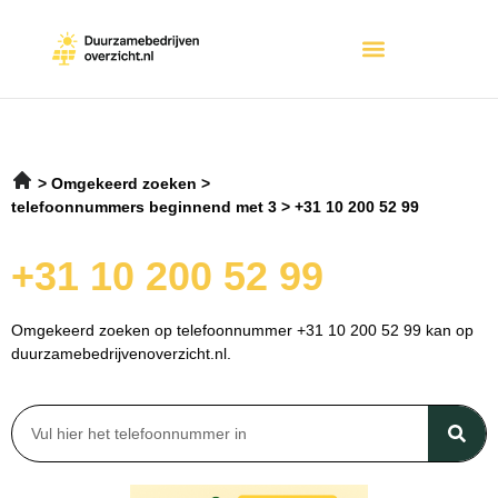
Omgekeerd zoeken
telefoonnummers beginnend met 3
+31 10 200 52 99
+31 10 200 52 99
Omgekeerd zoeken op telefoonnummer +31 10 200 52 99 kan op
duurzamebedrijvenoverzicht.nl.