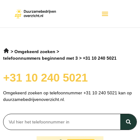
Omgekeerd zoeken
telefoonnummers beginnend met 3
+31 10 240 5021
+31 10 240 5021
Omgekeerd zoeken op telefoonnummer +31 10 240 5021 kan op
duurzamebedrijvenoverzicht.nl.