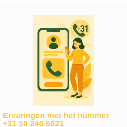
Ervaringen met het nummer
+31 10 240 5021