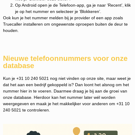
Op Android open je de Telefoon-app, ga je naar ‘Recent’, klik
je op het nummer en selecteer je ‘Blokkeren’.
Ook kun je het nummer melden bij je provider of een app zoals
Truecaller installeren om ongewenste oproepen buiten de deur te
houden.
Nieuwe telefoonnummers voor onze
database
Kun je +31 10 240 5021 nog niet vinden op onze site, maar weet je
dat het aan een bedrijf gekoppeld is? Dan loont het alsnog om het
nummer hier in te voeren. Daarmee draag je bij aan de groei van
onze database. Hierdoor kan het nummer later wél worden
weergegeven en maak je het makkelijker voor anderen om +31 10
240 5021 te controleren.