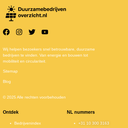
Wij helpen bezoekers snel betrouwbare, duurzame
bedrijven te vinden. Van energie en bouwen tot
mobiliteit en circulariteit.
Sitemap
Blog
© 2025 Alle rechten voorbehouden
Ontdek
NL nummers
Bedrijvenindex
+31 10 300 3163