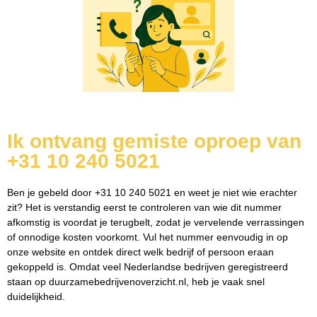
Ik ontvang gemiste oproep van
+31 10 240 5021
Ben je gebeld door +31 10 240 5021 en weet je niet wie erachter
zit? Het is verstandig eerst te controleren van wie dit nummer
afkomstig is voordat je terugbelt, zodat je vervelende verrassingen
of onnodige kosten voorkomt. Vul het nummer eenvoudig in op
onze website en ontdek direct welk bedrijf of persoon eraan
gekoppeld is. Omdat veel Nederlandse bedrijven geregistreerd
staan op duurzamebedrijvenoverzicht.nl, heb je vaak snel
duidelijkheid.