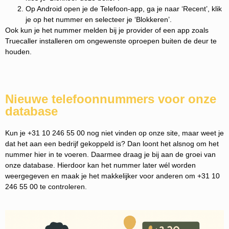
Op Android open je de Telefoon-app, ga je naar ‘Recent’, klik
je op het nummer en selecteer je ‘Blokkeren’.
Ook kun je het nummer melden bij je provider of een app zoals
Truecaller installeren om ongewenste oproepen buiten de deur te
houden.
Nieuwe telefoonnummers voor onze
database
Kun je +31 10 246 55 00 nog niet vinden op onze site, maar weet je
dat het aan een bedrijf gekoppeld is? Dan loont het alsnog om het
nummer hier in te voeren. Daarmee draag je bij aan de groei van
onze database. Hierdoor kan het nummer later wél worden
weergegeven en maak je het makkelijker voor anderen om +31 10
246 55 00 te controleren.