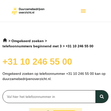
Omgekeerd zoeken
telefoonnummers beginnend met 3
+31 10 246 55 00
+31 10 246 55 00
Omgekeerd zoeken op telefoonnummer +31 10 246 55 00 kan op
duurzamebedrijvenoverzicht.nl.