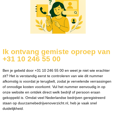
Ik ontvang gemiste oproep van
+31 10 246 55 00
Ben je gebeld door +31 10 246 55 00 en weet je niet wie erachter
zit? Het is verstandig eerst te controleren van wie dit nummer
afkomstig is voordat je terugbelt, zodat je vervelende verrassingen
of onnodige kosten voorkomt. Vul het nummer eenvoudig in op
onze website en ontdek direct welk bedrijf of persoon eraan
gekoppeld is. Omdat veel Nederlandse bedrijven geregistreerd
staan op duurzamebedrijvenoverzicht.nl, heb je vaak snel
duidelijkheid.