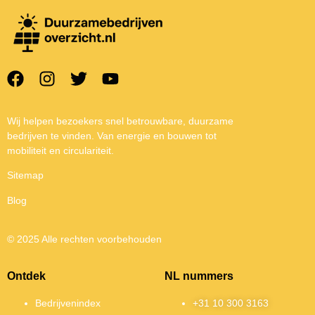
Wij helpen bezoekers snel betrouwbare, duurzame
bedrijven te vinden. Van energie en bouwen tot
mobiliteit en circulariteit.
Sitemap
Blog
© 2025 Alle rechten voorbehouden
Ontdek
NL nummers
Bedrijvenindex
+31 10 300 3163