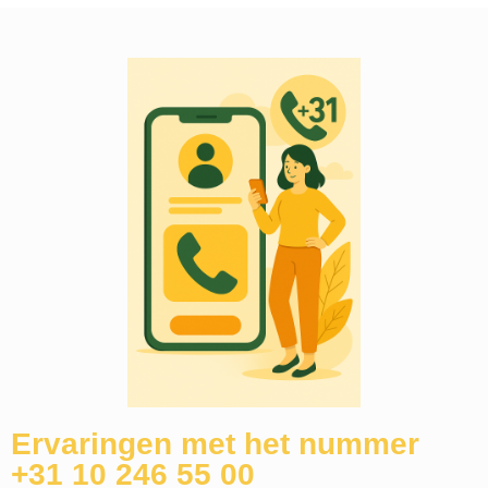
Ervaringen met het nummer
+31 10 246 55 00