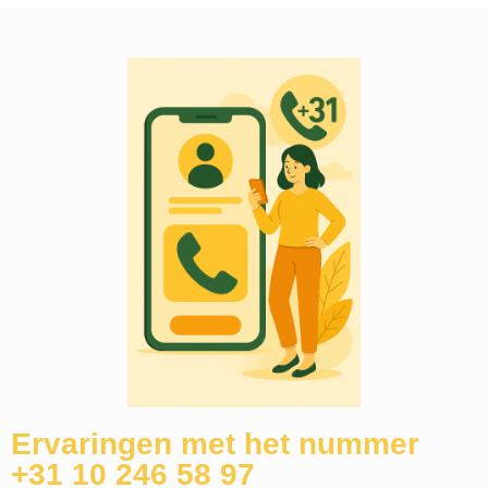
Ervaringen met het nummer
+31 10 246 58 97