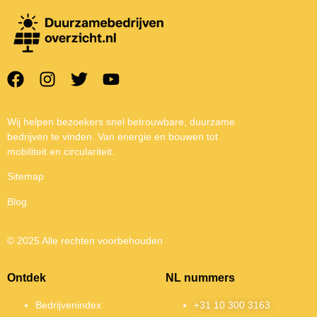
Wij helpen bezoekers snel betrouwbare, duurzame
bedrijven te vinden. Van energie en bouwen tot
mobiliteit en circulariteit.
Sitemap
Blog
© 2025 Alle rechten voorbehouden
Ontdek
NL nummers
Bedrijvenindex
+31 10 300 3163