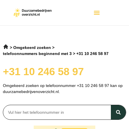
Omgekeerd zoeken
telefoonnummers beginnend met 3
+31 10 246 58 97
+31 10 246 58 97
Omgekeerd zoeken op telefoonnummer +31 10 246 58 97 kan op
duurzamebedrijvenoverzicht.nl.