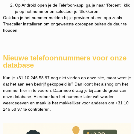
Op Android open je de Telefoon-app, ga je naar ‘Recent’, klik
je op het nummer en selecteer je ‘Blokkeren’.
Ook kun je het nummer melden bij je provider of een app zoals
Truecaller installeren om ongewenste oproepen buiten de deur te
houden.
Nieuwe telefoonnummers voor onze
database
Kun je +31 10 246 58 97 nog niet vinden op onze site, maar weet je
dat het aan een bedrijf gekoppeld is? Dan loont het alsnog om het
nummer hier in te voeren. Daarmee draag je bij aan de groei van
onze database. Hierdoor kan het nummer later wél worden
weergegeven en maak je het makkelijker voor anderen om +31 10
246 58 97 te controleren.