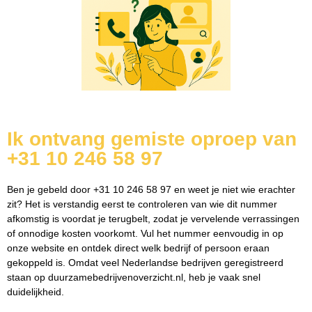
Ik ontvang gemiste oproep van
+31 10 246 58 97
Ben je gebeld door +31 10 246 58 97 en weet je niet wie erachter
zit? Het is verstandig eerst te controleren van wie dit nummer
afkomstig is voordat je terugbelt, zodat je vervelende verrassingen
of onnodige kosten voorkomt. Vul het nummer eenvoudig in op
onze website en ontdek direct welk bedrijf of persoon eraan
gekoppeld is. Omdat veel Nederlandse bedrijven geregistreerd
staan op duurzamebedrijvenoverzicht.nl, heb je vaak snel
duidelijkheid.