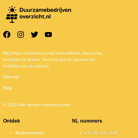
Wij helpen bezoekers snel betrouwbare, duurzame
bedrijven te vinden. Van energie en bouwen tot
mobiliteit en circulariteit.
Sitemap
Blog
© 2025 Alle rechten voorbehouden
Ontdek
NL nummers
Bedrijvenindex
+31 10 300 3163