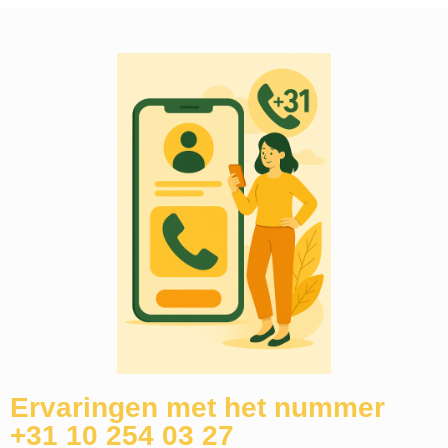
Ervaringen met het nummer
+31 10 254 03 27