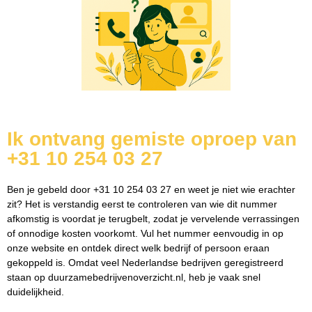
Ik ontvang gemiste oproep van
+31 10 254 03 27
Ben je gebeld door +31 10 254 03 27 en weet je niet wie erachter
zit? Het is verstandig eerst te controleren van wie dit nummer
afkomstig is voordat je terugbelt, zodat je vervelende verrassingen
of onnodige kosten voorkomt. Vul het nummer eenvoudig in op
onze website en ontdek direct welk bedrijf of persoon eraan
gekoppeld is. Omdat veel Nederlandse bedrijven geregistreerd
staan op duurzamebedrijvenoverzicht.nl, heb je vaak snel
duidelijkheid.