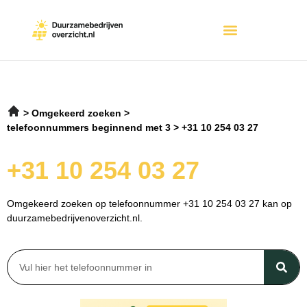
Omgekeerd zoeken
telefoonnummers beginnend met 3
+31 10 254 03 27
+31 10 254 03 27
Omgekeerd zoeken op telefoonnummer +31 10 254 03 27 kan op
duurzamebedrijvenoverzicht.nl.