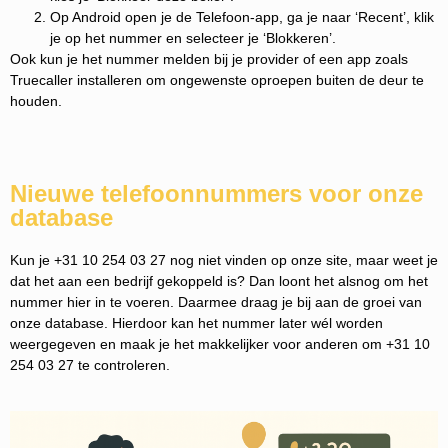
Op Android open je de Telefoon-app, ga je naar ‘Recent’, klik
je op het nummer en selecteer je ‘Blokkeren’.
Ook kun je het nummer melden bij je provider of een app zoals
Truecaller installeren om ongewenste oproepen buiten de deur te
houden.
Nieuwe telefoonnummers voor onze
database
Kun je +31 10 254 03 27 nog niet vinden op onze site, maar weet je
dat het aan een bedrijf gekoppeld is? Dan loont het alsnog om het
nummer hier in te voeren. Daarmee draag je bij aan de groei van
onze database. Hierdoor kan het nummer later wél worden
weergegeven en maak je het makkelijker voor anderen om +31 10
254 03 27 te controleren.