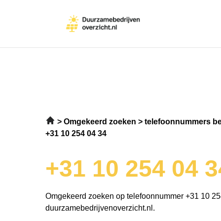
Omgekeerd zoeken
telefoonnummers be
+31 10 254 04 34
+31 10 254 04 3
Omgekeerd zoeken op telefoonnummer +31 10 25
duurzamebedrijvenoverzicht.nl.