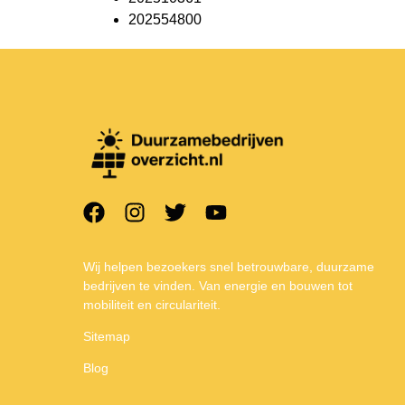
202554800
Wij helpen bezoekers snel betrouwbare, duurzame
bedrijven te vinden. Van energie en bouwen tot
mobiliteit en circulariteit.
Sitemap
Blog