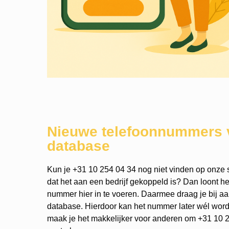
Nieuwe telefoonnummers 
database
Kun je +31 10 254 04 34 nog niet vinden op onze s
dat het aan een bedrijf gekoppeld is? Dan loont h
nummer hier in te voeren. Daarmee draag je bij a
database. Hierdoor kan het nummer later wél wo
maak je het makkelijker voor anderen om +31 10 2