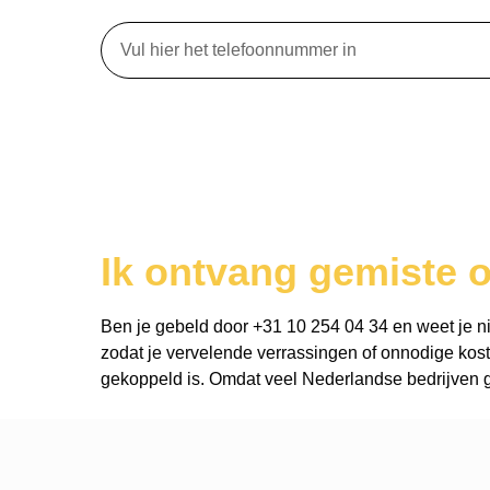
Ik ontvang gemiste 
Ben je gebeld door +31 10 254 04 34 en weet je niet
zodat je vervelende verrassingen of onnodige kost
gekoppeld is. Omdat veel Nederlandse bedrijven ge