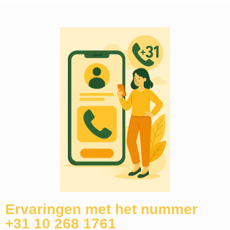
Ervaringen met het nummer
+31 10 268 1761