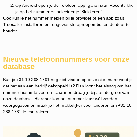
Op Android open je de Telefoon-app, ga je naar ‘Recent’, klik
je op het nummer en selecteer je ‘Blokkeren’.
Ook kun je het nummer melden bij je provider of een app zoals
Truecaller installeren om ongewenste oproepen buiten de deur te
houden.
Nieuwe telefoonnummers voor onze
database
Kun je +31 10 268 1761 nog niet vinden op onze site, maar weet je
dat het aan een bedrijf gekoppeld is? Dan loont het alsnog om het
nummer hier in te voeren. Daarmee draag je bij aan de groei van
onze database. Hierdoor kan het nummer later wél worden
weergegeven en maak je het makkelijker voor anderen om +31 10
268 1761 te controleren.