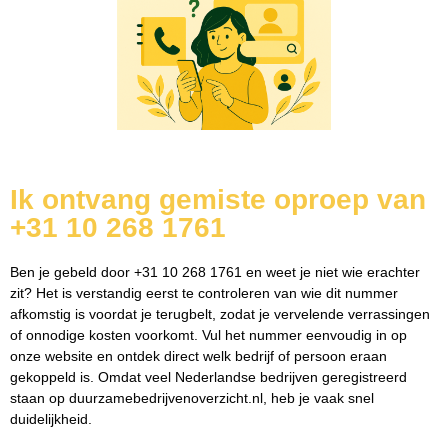
Ik ontvang gemiste oproep van
+31 10 268 1761
Ben je gebeld door +31 10 268 1761 en weet je niet wie erachter
zit? Het is verstandig eerst te controleren van wie dit nummer
afkomstig is voordat je terugbelt, zodat je vervelende verrassingen
of onnodige kosten voorkomt. Vul het nummer eenvoudig in op
onze website en ontdek direct welk bedrijf of persoon eraan
gekoppeld is. Omdat veel Nederlandse bedrijven geregistreerd
staan op duurzamebedrijvenoverzicht.nl, heb je vaak snel
duidelijkheid.