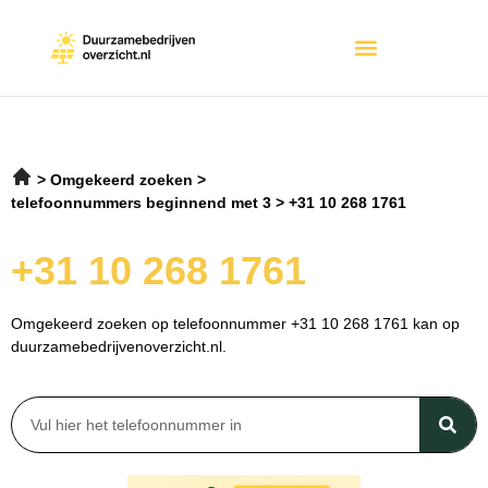
Omgekeerd zoeken
telefoonnummers beginnend met 3
+31 10 268 1761
+31 10 268 1761
Omgekeerd zoeken op telefoonnummer +31 10 268 1761 kan op
duurzamebedrijvenoverzicht.nl.