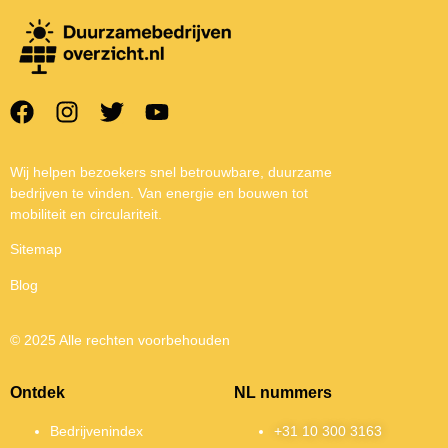
Wij helpen bezoekers snel betrouwbare, duurzame
bedrijven te vinden. Van energie en bouwen tot
mobiliteit en circulariteit.
Sitemap
Blog
© 2025 Alle rechten voorbehouden
Ontdek
NL nummers
Bedrijvenindex
+31 10 300 3163