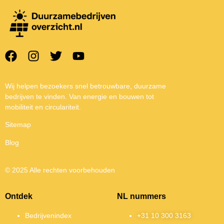
Wij helpen bezoekers snel betrouwbare, duurzame
bedrijven te vinden. Van energie en bouwen tot
mobiliteit en circulariteit.
Sitemap
Blog
© 2025 Alle rechten voorbehouden
Ontdek
NL nummers
Bedrijvenindex
+31 10 300 3163