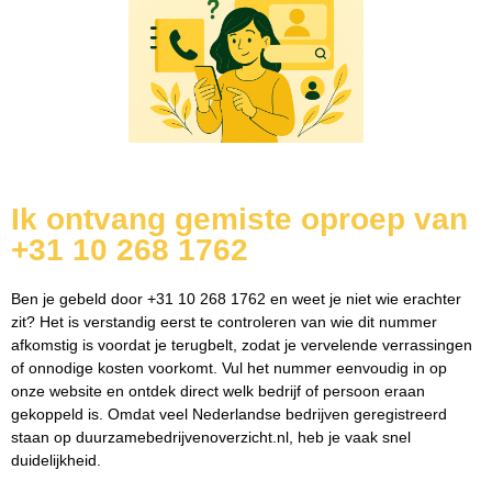
Ik ontvang gemiste oproep van
+31 10 268 1762
Ben je gebeld door +31 10 268 1762 en weet je niet wie erachter
zit? Het is verstandig eerst te controleren van wie dit nummer
afkomstig is voordat je terugbelt, zodat je vervelende verrassingen
of onnodige kosten voorkomt. Vul het nummer eenvoudig in op
onze website en ontdek direct welk bedrijf of persoon eraan
gekoppeld is. Omdat veel Nederlandse bedrijven geregistreerd
staan op duurzamebedrijvenoverzicht.nl, heb je vaak snel
duidelijkheid.