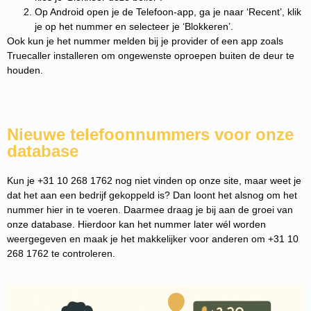
Op Android open je de Telefoon-app, ga je naar ‘Recent’, klik
je op het nummer en selecteer je ‘Blokkeren’.
Ook kun je het nummer melden bij je provider of een app zoals
Truecaller installeren om ongewenste oproepen buiten de deur te
houden.
Nieuwe telefoonnummers voor onze
database
Kun je +31 10 268 1762 nog niet vinden op onze site, maar weet je
dat het aan een bedrijf gekoppeld is? Dan loont het alsnog om het
nummer hier in te voeren. Daarmee draag je bij aan de groei van
onze database. Hierdoor kan het nummer later wél worden
weergegeven en maak je het makkelijker voor anderen om +31 10
268 1762 te controleren.