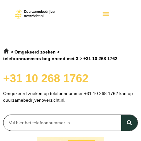
Omgekeerd zoeken
telefoonnummers beginnend met 3
+31 10 268 1762
+31 10 268 1762
Omgekeerd zoeken op telefoonnummer +31 10 268 1762 kan op
duurzamebedrijvenoverzicht.nl.