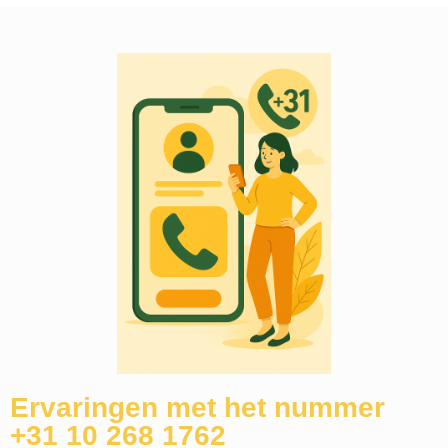
Ervaringen met het nummer
+31 10 268 1762