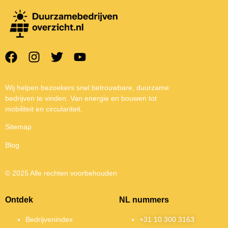
Wij helpen bezoekers snel betrouwbare, duurzame
bedrijven te vinden. Van energie en bouwen tot
mobiliteit en circulariteit.
Sitemap
Blog
© 2025 Alle rechten voorbehouden
Ontdek
NL nummers
Bedrijvenindex
+31 10 300 3163