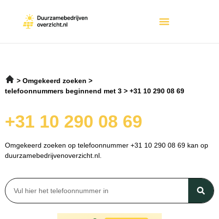
Omgekeerd zoeken
telefoonnummers beginnend met 3
+31 10 290 08 69
+31 10 290 08 69
Omgekeerd zoeken op telefoonnummer +31 10 290 08 69 kan op
duurzamebedrijvenoverzicht.nl.