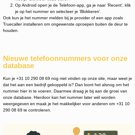
Op Android open je de Telefoon-app, ga je naar ‘Recent’, klik
je op het nummer en selecteer je ‘Blokkeren’.
Ook kun je het nummer melden bij je provider of een app zoals
Truecaller installeren om ongewenste oproepen buiten de deur te
houden.
Nieuwe telefoonnummers voor onze
database
Kun je +31 10 290 08 69 nog niet vinden op onze site, maar weet je
dat het aan een bedrijf gekoppeld is? Dan loont het alsnog om het
nummer hier in te voeren. Daarmee draag je bij aan de groei van
onze database. Hierdoor kan het nummer later wél worden
weergegeven en maak je het makkelijker voor anderen om +31 10
290 08 69 te controleren.