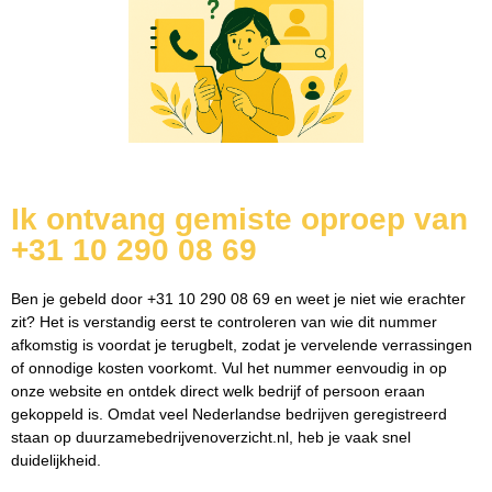
Ik ontvang gemiste oproep van
+31 10 290 08 69
Ben je gebeld door +31 10 290 08 69 en weet je niet wie erachter
zit? Het is verstandig eerst te controleren van wie dit nummer
afkomstig is voordat je terugbelt, zodat je vervelende verrassingen
of onnodige kosten voorkomt. Vul het nummer eenvoudig in op
onze website en ontdek direct welk bedrijf of persoon eraan
gekoppeld is. Omdat veel Nederlandse bedrijven geregistreerd
staan op duurzamebedrijvenoverzicht.nl, heb je vaak snel
duidelijkheid.