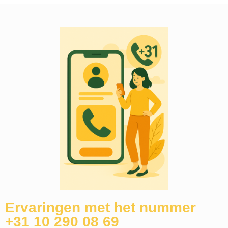
Ervaringen met het nummer
+31 10 290 08 69