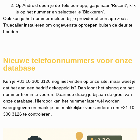
Op Android open je de Telefoon-app, ga je naar ‘Recent’, klik
je op het nummer en selecteer je ‘Blokkeren’.
Ook kun je het nummer melden bij je provider of een app zoals
Truecaller installeren om ongewenste oproepen buiten de deur te
houden.
Nieuwe telefoonnummers voor onze
database
Kun je +31 10 300 3126 nog niet vinden op onze site, maar weet je
dat het aan een bedrijf gekoppeld is? Dan loont het alsnog om het
nummer hier in te voeren. Daarmee draag je bij aan de groei van
onze database. Hierdoor kan het nummer later wél worden
weergegeven en maak je het makkelijker voor anderen om +31 10
300 3126 te controleren.