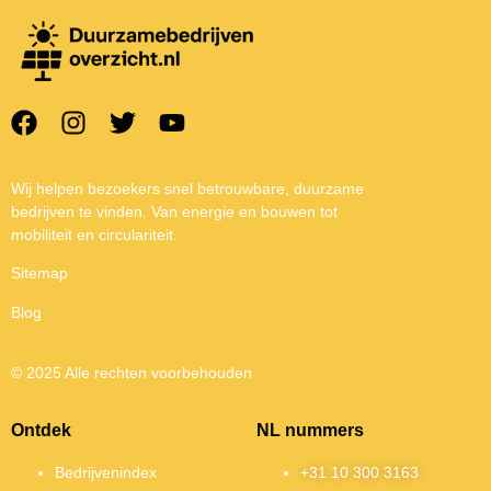
Wij helpen bezoekers snel betrouwbare, duurzame
bedrijven te vinden. Van energie en bouwen tot
mobiliteit en circulariteit.
Sitemap
Blog
© 2025 Alle rechten voorbehouden
Ontdek
NL nummers
Bedrijvenindex
+31 10 300 3163