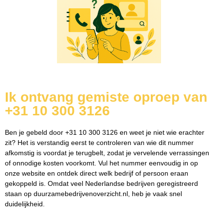
Ik ontvang gemiste oproep van
+31 10 300 3126
Ben je gebeld door +31 10 300 3126 en weet je niet wie erachter
zit? Het is verstandig eerst te controleren van wie dit nummer
afkomstig is voordat je terugbelt, zodat je vervelende verrassingen
of onnodige kosten voorkomt. Vul het nummer eenvoudig in op
onze website en ontdek direct welk bedrijf of persoon eraan
gekoppeld is. Omdat veel Nederlandse bedrijven geregistreerd
staan op duurzamebedrijvenoverzicht.nl, heb je vaak snel
duidelijkheid.