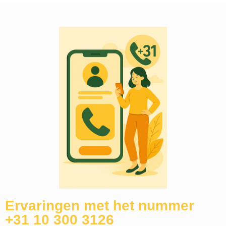
Ervaringen met het nummer
+31 10 300 3126