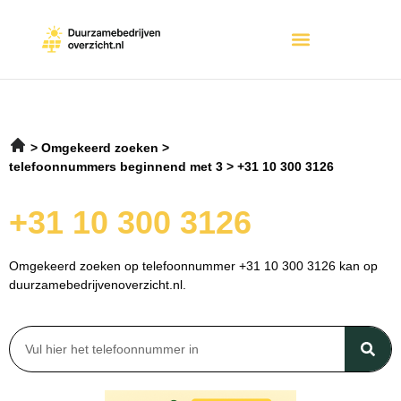
Omgekeerd zoeken
telefoonnummers beginnend met 3
+31 10 300 3126
+31 10 300 3126
Omgekeerd zoeken op telefoonnummer +31 10 300 3126 kan op
duurzamebedrijvenoverzicht.nl.