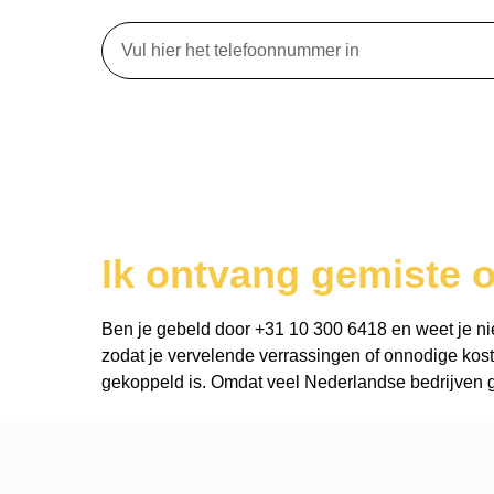
Ik ontvang gemiste 
Ben je gebeld door +31 10 300 6418 en weet je niet 
zodat je vervelende verrassingen of onnodige kost
gekoppeld is. Omdat veel Nederlandse bedrijven ge