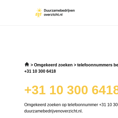
Omgekeerd zoeken
telefoonnummers be
+31 10 300 6418
+31 10 300 641
Omgekeerd zoeken op telefoonnummer +31 10 30
duurzamebedrijvenoverzicht.nl.