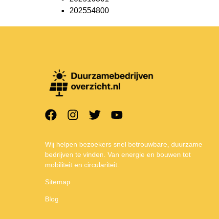
202554800
Wij helpen bezoekers snel betrouwbare, duurzame
bedrijven te vinden. Van energie en bouwen tot
mobiliteit en circulariteit.
Sitemap
Blog