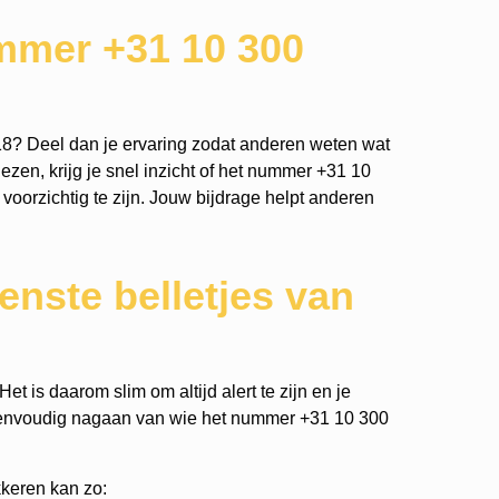
mmer +31 10 300
8? Deel dan je ervaring zodat anderen weten wat
ezen, krijg je snel inzicht of het nummer +31 10
 voorzichtig te zijn. Jouw bijdrage helpt anderen
nste belletjes van
t is daarom slim om altijd alert te zijn en je
eenvoudig nagaan van wie het nummer +31 10 300
keren kan zo: