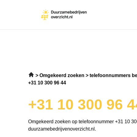
Omgekeerd zoeken
telefoonnummers be
+31 10 300 96 44
+31 10 300 96 4
Omgekeerd zoeken op telefoonnummer +31 10 30
duurzamebedrijvenoverzicht.nl.