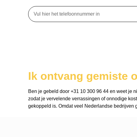
Ik ontvang gemiste 
Ben je gebeld door +31 10 300 96 44 en weet je niet
zodat je vervelende verrassingen of onnodige kost
gekoppeld is. Omdat veel Nederlandse bedrijven ge