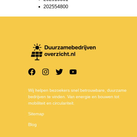
202554800
Wij helpen bezoekers snel betrouwbare, duurzame
bedrijven te vinden. Van energie en bouwen tot
mobiliteit en circulariteit.
Sitemap
Blog