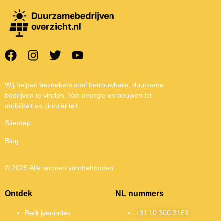
Wij helpen bezoekers snel betrouwbare, duurzame
bedrijven te vinden. Van energie en bouwen tot
mobiliteit en circulariteit.
Sitemap
Blog
© 2025 Alle rechten voorbehouden
Ontdek
NL nummers
Bedrijvenindex
+31 10 300 3163