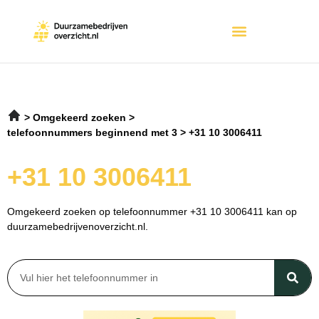
Omgekeerd zoeken
telefoonnummers beginnend met 3
+31 10 3006411
+31 10 3006411
Omgekeerd zoeken op telefoonnummer +31 10 3006411 kan op
duurzamebedrijvenoverzicht.nl.