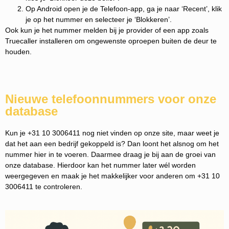
Op Android open je de Telefoon-app, ga je naar ‘Recent’, klik
je op het nummer en selecteer je ‘Blokkeren’.
Ook kun je het nummer melden bij je provider of een app zoals
Truecaller installeren om ongewenste oproepen buiten de deur te
houden.
Nieuwe telefoonnummers voor onze
database
Kun je +31 10 3006411 nog niet vinden op onze site, maar weet je
dat het aan een bedrijf gekoppeld is? Dan loont het alsnog om het
nummer hier in te voeren. Daarmee draag je bij aan de groei van
onze database. Hierdoor kan het nummer later wél worden
weergegeven en maak je het makkelijker voor anderen om +31 10
3006411 te controleren.