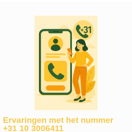
Ervaringen met het nummer
+31 10 3006411