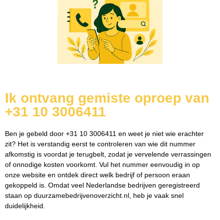
Ik ontvang gemiste oproep van
+31 10 3006411
Ben je gebeld door +31 10 3006411 en weet je niet wie erachter
zit? Het is verstandig eerst te controleren van wie dit nummer
afkomstig is voordat je terugbelt, zodat je vervelende verrassingen
of onnodige kosten voorkomt. Vul het nummer eenvoudig in op
onze website en ontdek direct welk bedrijf of persoon eraan
gekoppeld is. Omdat veel Nederlandse bedrijven geregistreerd
staan op duurzamebedrijvenoverzicht.nl, heb je vaak snel
duidelijkheid.