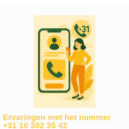
Ervaringen met het nummer
+31 10 302 35 42