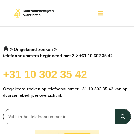
Omgekeerd zoeken
telefoonnummers beginnend met 3
+31 10 302 35 42
+31 10 302 35 42
Omgekeerd zoeken op telefoonnummer +31 10 302 35 42 kan op
duurzamebedrijvenoverzicht.nl.