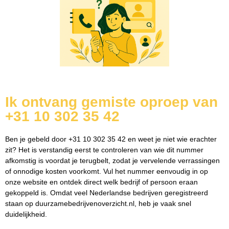
Ik ontvang gemiste oproep van
+31 10 302 35 42
Ben je gebeld door +31 10 302 35 42 en weet je niet wie erachter
zit? Het is verstandig eerst te controleren van wie dit nummer
afkomstig is voordat je terugbelt, zodat je vervelende verrassingen
of onnodige kosten voorkomt. Vul het nummer eenvoudig in op
onze website en ontdek direct welk bedrijf of persoon eraan
gekoppeld is. Omdat veel Nederlandse bedrijven geregistreerd
staan op duurzamebedrijvenoverzicht.nl, heb je vaak snel
duidelijkheid.