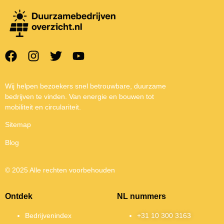
Wij helpen bezoekers snel betrouwbare, duurzame
bedrijven te vinden. Van energie en bouwen tot
mobiliteit en circulariteit.
Sitemap
Blog
© 2025 Alle rechten voorbehouden
Ontdek
NL nummers
Bedrijvenindex
+31 10 300 3163