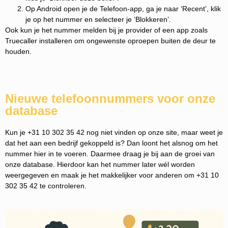
Op Android open je de Telefoon-app, ga je naar ‘Recent’, klik
je op het nummer en selecteer je ‘Blokkeren’.
Ook kun je het nummer melden bij je provider of een app zoals
Truecaller installeren om ongewenste oproepen buiten de deur te
houden.
Nieuwe telefoonnummers voor onze
database
Kun je +31 10 302 35 42 nog niet vinden op onze site, maar weet je
dat het aan een bedrijf gekoppeld is? Dan loont het alsnog om het
nummer hier in te voeren. Daarmee draag je bij aan de groei van
onze database. Hierdoor kan het nummer later wél worden
weergegeven en maak je het makkelijker voor anderen om +31 10
302 35 42 te controleren.