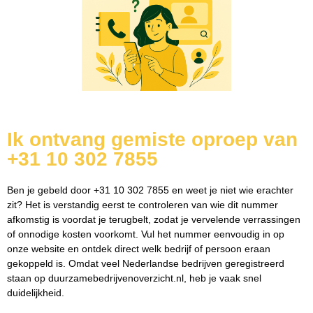
Ik ontvang gemiste oproep van
+31 10 302 7855
Ben je gebeld door +31 10 302 7855 en weet je niet wie erachter
zit? Het is verstandig eerst te controleren van wie dit nummer
afkomstig is voordat je terugbelt, zodat je vervelende verrassingen
of onnodige kosten voorkomt. Vul het nummer eenvoudig in op
onze website en ontdek direct welk bedrijf of persoon eraan
gekoppeld is. Omdat veel Nederlandse bedrijven geregistreerd
staan op duurzamebedrijvenoverzicht.nl, heb je vaak snel
duidelijkheid.