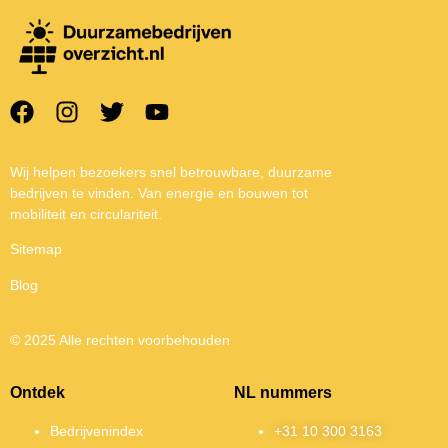
Wij helpen bezoekers snel betrouwbare, duurzame
bedrijven te vinden. Van energie en bouwen tot
mobiliteit en circulariteit.
Sitemap
Blog
© 2025 Alle rechten voorbehouden
Ontdek
NL nummers
Bedrijvenindex
+31 10 300 3163