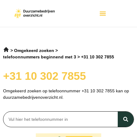
Omgekeerd zoeken
telefoonnummers beginnend met 3
+31 10 302 7855
+31 10 302 7855
Omgekeerd zoeken op telefoonnummer +31 10 302 7855 kan op
duurzamebedrijvenoverzicht.nl.