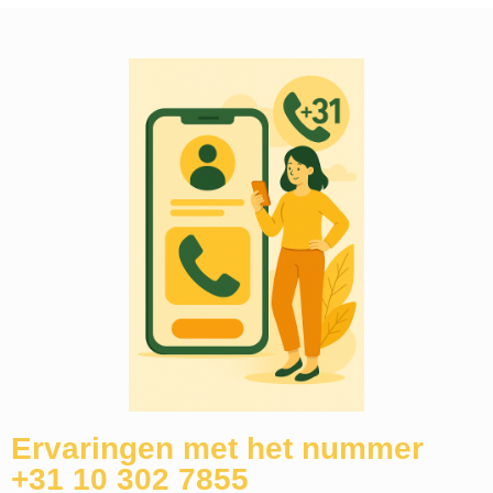
Ervaringen met het nummer
+31 10 302 7855