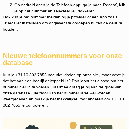
Op Android open je de Telefoon-app, ga je naar ‘Recent’, klik
je op het nummer en selecteer je ‘Blokkeren’.
Ook kun je het nummer melden bij je provider of een app zoals
Truecaller installeren om ongewenste oproepen buiten de deur te
houden.
Nieuwe telefoonnummers voor onze
database
Kun je +31 10 302 7855 nog niet vinden op onze site, maar weet je
dat het aan een bedrijf gekoppeld is? Dan loont het alsnog om het
nummer hier in te voeren. Daarmee draag je bij aan de groei van
onze database. Hierdoor kan het nummer later wél worden
weergegeven en maak je het makkelijker voor anderen om +31 10
302 7855 te controleren.