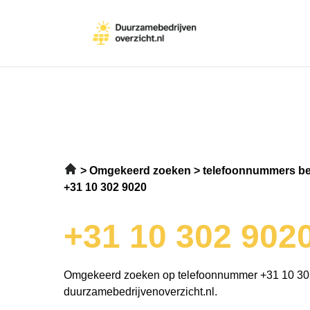
Omgekeerd zoeken
telefoonnummers be
+31 10 302 9020
+31 10 302 902
Omgekeerd zoeken op telefoonnummer +31 10 30
duurzamebedrijvenoverzicht.nl.