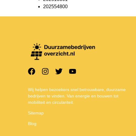
202554800
Wij helpen bezoekers snel betrouwbare, duurzame
bedrijven te vinden. Van energie en bouwen tot
mobiliteit en circulariteit.
Sitemap
Blog