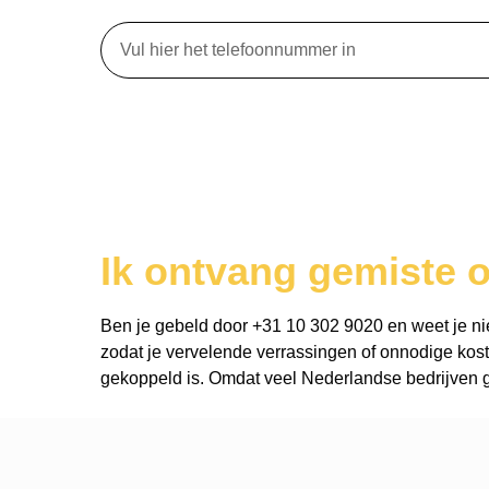
Ik ontvang gemiste 
Ben je gebeld door +31 10 302 9020 en weet je niet 
zodat je vervelende verrassingen of onnodige kost
gekoppeld is. Omdat veel Nederlandse bedrijven ge