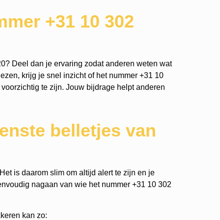
mmer +31 10 302
0? Deel dan je ervaring zodat anderen weten wat
ezen, krijg je snel inzicht of het nummer +31 10
 voorzichtig te zijn. Jouw bijdrage helpt anderen
nste belletjes van
t is daarom slim om altijd alert te zijn en je
eenvoudig nagaan van wie het nummer +31 10 302
keren kan zo: