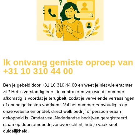
Ik ontvang gemiste oproep van
+31 10 310 44 00
Ben je gebeld door +31 10 310 44 00 en weet je niet wie erachter
zit? Het is verstandig eerst te controleren van wie dit nummer
afkomstig is voordat je terugbelt, zodat je vervelende verrassingen
of onnodige kosten voorkomt. Vul het nummer eenvoudig in op
onze website en ontdek direct welk bedrijf of persoon eraan
gekoppeld is. Omdat veel Nederlandse bedrijven geregistreerd
staan op duurzamebedrijvenoverzicht.nl, heb je vaak snel
duidelijkheid.