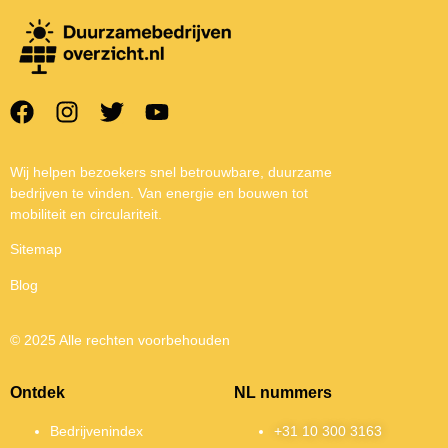
Wij helpen bezoekers snel betrouwbare, duurzame
bedrijven te vinden. Van energie en bouwen tot
mobiliteit en circulariteit.
Sitemap
Blog
© 2025 Alle rechten voorbehouden
Ontdek
NL nummers
Bedrijvenindex
+31 10 300 3163