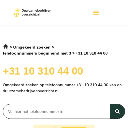
Omgekeerd zoeken
telefoonnummers beginnend met 3
+31 10 310 44 00
+31 10 310 44 00
Omgekeerd zoeken op telefoonnummer +31 10 310 44 00 kan op
duurzamebedrijvenoverzicht.nl.