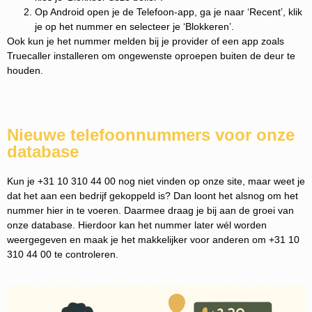
Op Android open je de Telefoon-app, ga je naar ‘Recent’, klik
je op het nummer en selecteer je ‘Blokkeren’.
Ook kun je het nummer melden bij je provider of een app zoals
Truecaller installeren om ongewenste oproepen buiten de deur te
houden.
Nieuwe telefoonnummers voor onze
database
Kun je +31 10 310 44 00 nog niet vinden op onze site, maar weet je
dat het aan een bedrijf gekoppeld is? Dan loont het alsnog om het
nummer hier in te voeren. Daarmee draag je bij aan de groei van
onze database. Hierdoor kan het nummer later wél worden
weergegeven en maak je het makkelijker voor anderen om +31 10
310 44 00 te controleren.