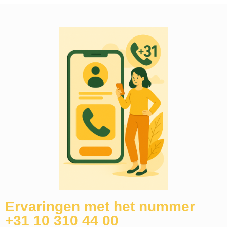
Ervaringen met het nummer
+31 10 310 44 00