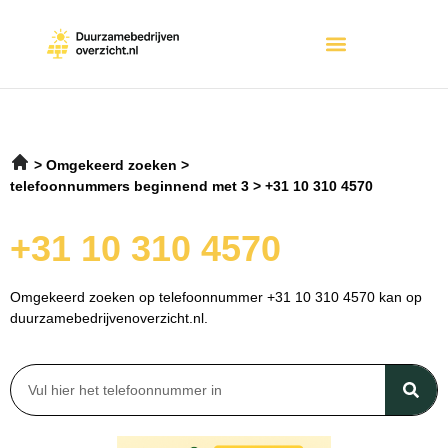
Omgekeerd zoeken
telefoonnummers beginnend met 3
+31 10 310 4570
+31 10 310 4570
Omgekeerd zoeken op telefoonnummer +31 10 310 4570 kan op
duurzamebedrijvenoverzicht.nl.