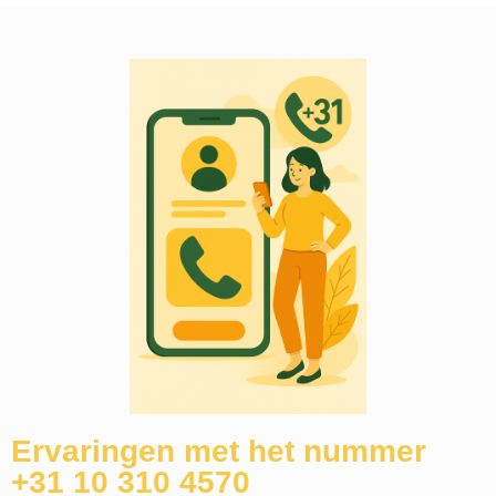
Ervaringen met het nummer
+31 10 310 4570