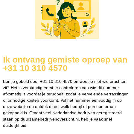
Ik ontvang gemiste oproep van
+31 10 310 4570
Ben je gebeld door +31 10 310 4570 en weet je niet wie erachter
zit? Het is verstandig eerst te controleren van wie dit nummer
afkomstig is voordat je terugbelt, zodat je vervelende verrassingen
of onnodige kosten voorkomt. Vul het nummer eenvoudig in op
onze website en ontdek direct welk bedrijf of persoon eraan
gekoppeld is. Omdat veel Nederlandse bedrijven geregistreerd
staan op duurzamebedrijvenoverzicht.nl, heb je vaak snel
duidelijkheid.