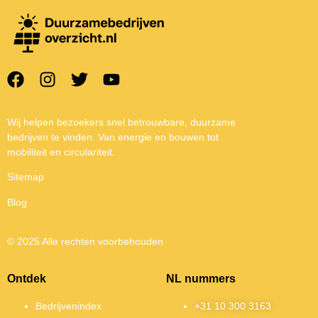
Wij helpen bezoekers snel betrouwbare, duurzame
bedrijven te vinden. Van energie en bouwen tot
mobiliteit en circulariteit.
Sitemap
Blog
© 2025 Alle rechten voorbehouden
Ontdek
NL nummers
Bedrijvenindex
+31 10 300 3163