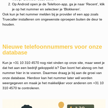
Op Android open je de Telefoon-app, ga je naar ‘Recent’, klik
je op het nummer en selecteer je ‘Blokkeren’.
Ook kun je het nummer melden bij je provider of een app zoals
Truecaller installeren om ongewenste oproepen buiten de deur te
houden.
Nieuwe telefoonnummers voor onze
database
Kun je +31 10 310 4570 nog niet vinden op onze site, maar weet je
dat het aan een bedrijf gekoppeld is? Dan loont het alsnog om het
nummer hier in te voeren. Daarmee draag je bij aan de groei van
onze database. Hierdoor kan het nummer later wél worden
weergegeven en maak je het makkelijker voor anderen om +31 10
310 4570 te controleren.