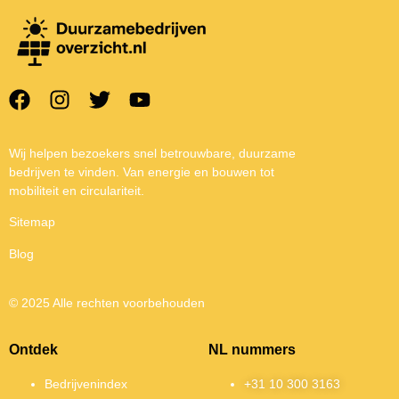
Wij helpen bezoekers snel betrouwbare, duurzame
bedrijven te vinden. Van energie en bouwen tot
mobiliteit en circulariteit.
Sitemap
Blog
© 2025 Alle rechten voorbehouden
Ontdek
NL nummers
Bedrijvenindex
+31 10 300 3163