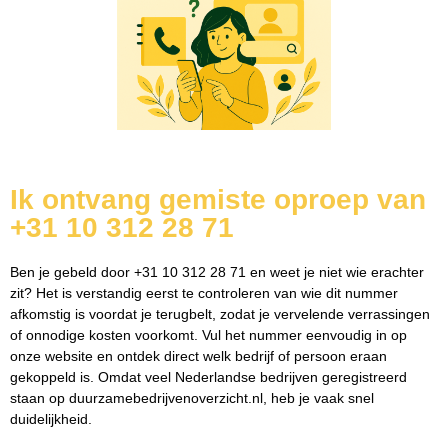
Ik ontvang gemiste oproep van
+31 10 312 28 71
Ben je gebeld door +31 10 312 28 71 en weet je niet wie erachter
zit? Het is verstandig eerst te controleren van wie dit nummer
afkomstig is voordat je terugbelt, zodat je vervelende verrassingen
of onnodige kosten voorkomt. Vul het nummer eenvoudig in op
onze website en ontdek direct welk bedrijf of persoon eraan
gekoppeld is. Omdat veel Nederlandse bedrijven geregistreerd
staan op duurzamebedrijvenoverzicht.nl, heb je vaak snel
duidelijkheid.