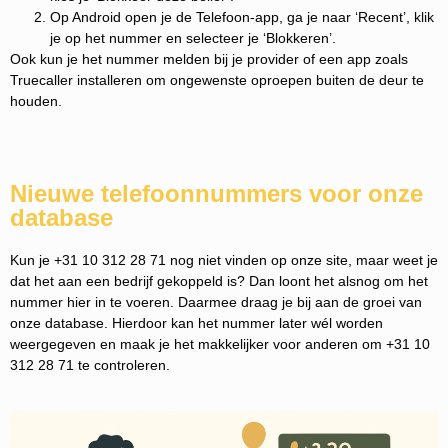
Op Android open je de Telefoon-app, ga je naar ‘Recent’, klik
je op het nummer en selecteer je ‘Blokkeren’.
Ook kun je het nummer melden bij je provider of een app zoals
Truecaller installeren om ongewenste oproepen buiten de deur te
houden.
Nieuwe telefoonnummers voor onze
database
Kun je +31 10 312 28 71 nog niet vinden op onze site, maar weet je
dat het aan een bedrijf gekoppeld is? Dan loont het alsnog om het
nummer hier in te voeren. Daarmee draag je bij aan de groei van
onze database. Hierdoor kan het nummer later wél worden
weergegeven en maak je het makkelijker voor anderen om +31 10
312 28 71 te controleren.