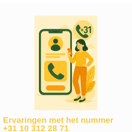
Ervaringen met het nummer
+31 10 312 28 71