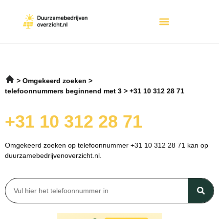
Omgekeerd zoeken
telefoonnummers beginnend met 3
+31 10 312 28 71
+31 10 312 28 71
Omgekeerd zoeken op telefoonnummer +31 10 312 28 71 kan op
duurzamebedrijvenoverzicht.nl.