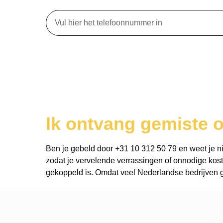
Ik ontvang gemiste 
Ben je gebeld door +31 10 312 50 79 en weet je niet
zodat je vervelende verrassingen of onnodige kost
gekoppeld is. Omdat veel Nederlandse bedrijven ge