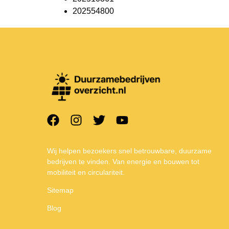
202554800
Wij helpen bezoekers snel betrouwbare, duurzame
bedrijven te vinden. Van energie en bouwen tot
mobiliteit en circulariteit.
Sitemap
Blog