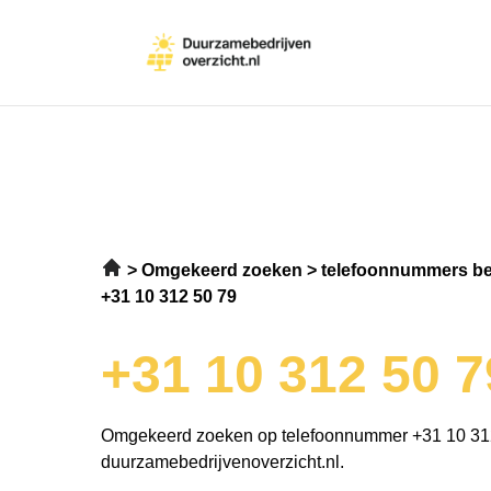
Omgekeerd zoeken
telefoonnummers be
+31 10 312 50 79
+31 10 312 50 7
Omgekeerd zoeken op telefoonnummer +31 10 31
duurzamebedrijvenoverzicht.nl.