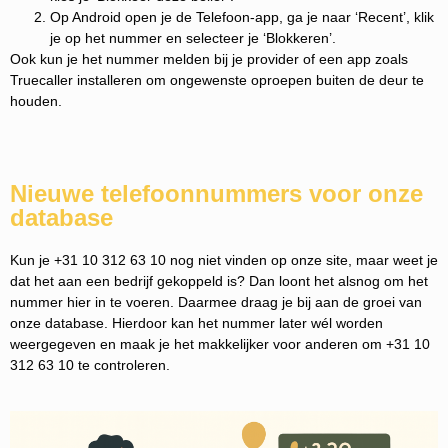
Op Android open je de Telefoon-app, ga je naar ‘Recent’, klik
je op het nummer en selecteer je ‘Blokkeren’.
Ook kun je het nummer melden bij je provider of een app zoals
Truecaller installeren om ongewenste oproepen buiten de deur te
houden.
Nieuwe telefoonnummers voor onze
database
Kun je +31 10 312 63 10 nog niet vinden op onze site, maar weet je
dat het aan een bedrijf gekoppeld is? Dan loont het alsnog om het
nummer hier in te voeren. Daarmee draag je bij aan de groei van
onze database. Hierdoor kan het nummer later wél worden
weergegeven en maak je het makkelijker voor anderen om +31 10
312 63 10 te controleren.