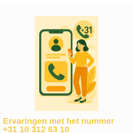
Ervaringen met het nummer
+31 10 312 63 10