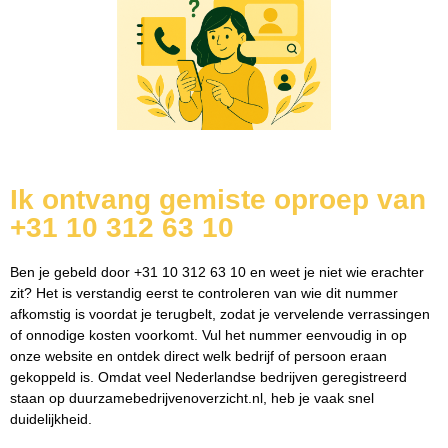
Ik ontvang gemiste oproep van
+31 10 312 63 10
Ben je gebeld door +31 10 312 63 10 en weet je niet wie erachter
zit? Het is verstandig eerst te controleren van wie dit nummer
afkomstig is voordat je terugbelt, zodat je vervelende verrassingen
of onnodige kosten voorkomt. Vul het nummer eenvoudig in op
onze website en ontdek direct welk bedrijf of persoon eraan
gekoppeld is. Omdat veel Nederlandse bedrijven geregistreerd
staan op duurzamebedrijvenoverzicht.nl, heb je vaak snel
duidelijkheid.