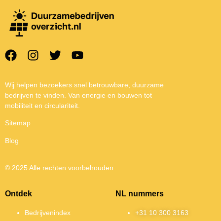
Wij helpen bezoekers snel betrouwbare, duurzame
bedrijven te vinden. Van energie en bouwen tot
mobiliteit en circulariteit.
Sitemap
Blog
© 2025 Alle rechten voorbehouden
Ontdek
NL nummers
Bedrijvenindex
+31 10 300 3163