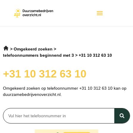
Omgekeerd zoeken
telefoonnummers beginnend met 3
+31 10 312 63 10
+31 10 312 63 10
Omgekeerd zoeken op telefoonnummer +31 10 312 63 10 kan op
duurzamebedrijvenoverzicht.nl.