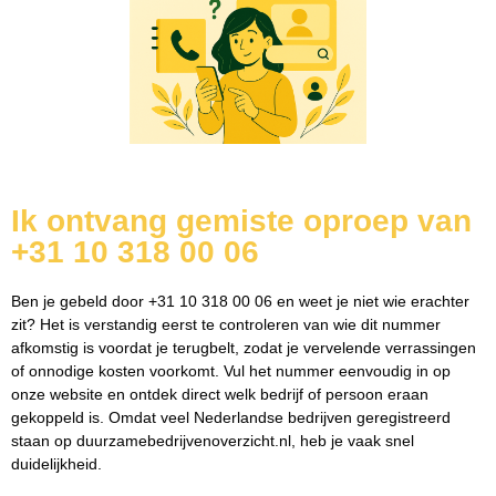
Ik ontvang gemiste oproep van
+31 10 318 00 06
Ben je gebeld door +31 10 318 00 06 en weet je niet wie erachter
zit? Het is verstandig eerst te controleren van wie dit nummer
afkomstig is voordat je terugbelt, zodat je vervelende verrassingen
of onnodige kosten voorkomt. Vul het nummer eenvoudig in op
onze website en ontdek direct welk bedrijf of persoon eraan
gekoppeld is. Omdat veel Nederlandse bedrijven geregistreerd
staan op duurzamebedrijvenoverzicht.nl, heb je vaak snel
duidelijkheid.