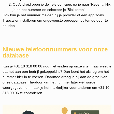
Op Android open je de Telefoon-app, ga je naar ‘Recent’, klik
je op het nummer en selecteer je ‘Blokkeren’.
Ook kun je het nummer melden bij je provider of een app zoals
Truecaller installeren om ongewenste oproepen buiten de deur te
houden.
Nieuwe telefoonnummers voor onze
database
Kun je +31 10 318 00 06 nog niet vinden op onze site, maar weet je
dat het aan een bedrijf gekoppeld is? Dan loont het alsnog om het
nummer hier in te voeren. Daarmee draag je bij aan de groei van
onze database. Hierdoor kan het nummer later wél worden
weergegeven en maak je het makkelijker voor anderen om +31 10
318 00 06 te controleren.