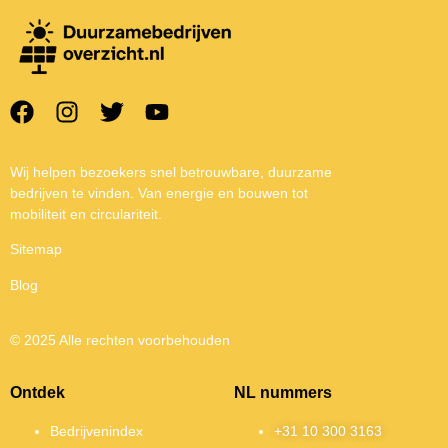
Wij helpen bezoekers snel betrouwbare, duurzame
bedrijven te vinden. Van energie en bouwen tot
mobiliteit en circulariteit.
Sitemap
Blog
© 2025 Alle rechten voorbehouden
Ontdek
NL nummers
Bedrijvenindex
+31 10 300 3163