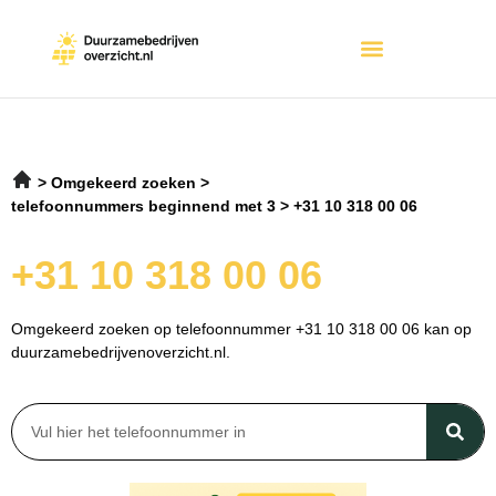
Omgekeerd zoeken
telefoonnummers beginnend met 3
+31 10 318 00 06
+31 10 318 00 06
Omgekeerd zoeken op telefoonnummer +31 10 318 00 06 kan op
duurzamebedrijvenoverzicht.nl.