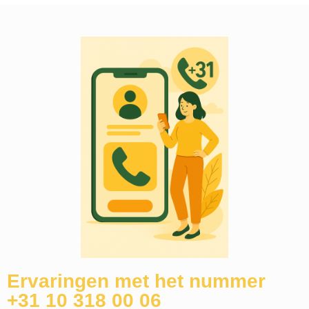
Ervaringen met het nummer
+31 10 318 00 06