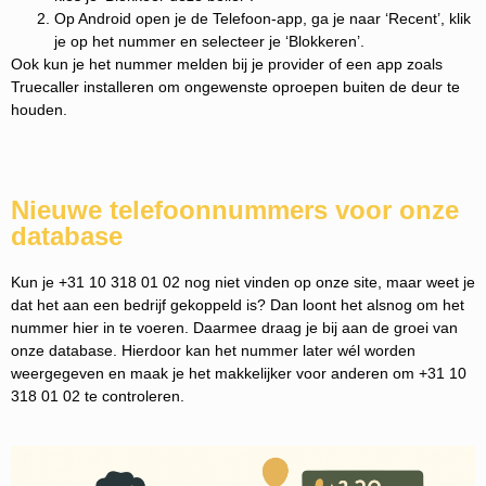
Op Android open je de Telefoon-app, ga je naar ‘Recent’, klik
je op het nummer en selecteer je ‘Blokkeren’.
Ook kun je het nummer melden bij je provider of een app zoals
Truecaller installeren om ongewenste oproepen buiten de deur te
houden.
Nieuwe telefoonnummers voor onze
database
Kun je +31 10 318 01 02 nog niet vinden op onze site, maar weet je
dat het aan een bedrijf gekoppeld is? Dan loont het alsnog om het
nummer hier in te voeren. Daarmee draag je bij aan de groei van
onze database. Hierdoor kan het nummer later wél worden
weergegeven en maak je het makkelijker voor anderen om +31 10
318 01 02 te controleren.