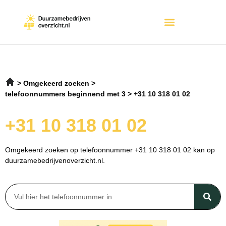
Omgekeerd zoeken
telefoonnummers beginnend met 3
+31 10 318 01 02
+31 10 318 01 02
Omgekeerd zoeken op telefoonnummer +31 10 318 01 02 kan op
duurzamebedrijvenoverzicht.nl.