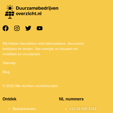
Wij helpen bezoekers snel betrouwbare, duurzame
bedrijven te vinden. Van energie en bouwen tot
mobiliteit en circulariteit.
Sitemap
Blog
© 2025 Alle rechten voorbehouden
Ontdek
NL nummers
Bedrijvenindex
+31 10 300 3163