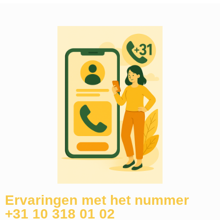
Ervaringen met het nummer
+31 10 318 01 02