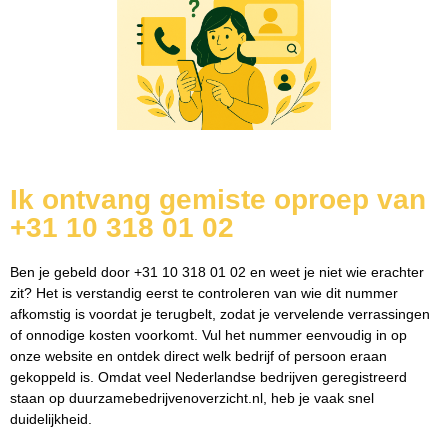
Ik ontvang gemiste oproep van
+31 10 318 01 02
Ben je gebeld door +31 10 318 01 02 en weet je niet wie erachter
zit? Het is verstandig eerst te controleren van wie dit nummer
afkomstig is voordat je terugbelt, zodat je vervelende verrassingen
of onnodige kosten voorkomt. Vul het nummer eenvoudig in op
onze website en ontdek direct welk bedrijf of persoon eraan
gekoppeld is. Omdat veel Nederlandse bedrijven geregistreerd
staan op duurzamebedrijvenoverzicht.nl, heb je vaak snel
duidelijkheid.