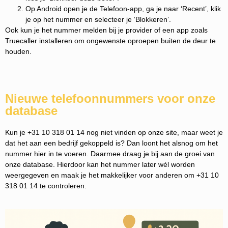
Op Android open je de Telefoon-app, ga je naar ‘Recent’, klik
je op het nummer en selecteer je ‘Blokkeren’.
Ook kun je het nummer melden bij je provider of een app zoals
Truecaller installeren om ongewenste oproepen buiten de deur te
houden.
Nieuwe telefoonnummers voor onze
database
Kun je +31 10 318 01 14 nog niet vinden op onze site, maar weet je
dat het aan een bedrijf gekoppeld is? Dan loont het alsnog om het
nummer hier in te voeren. Daarmee draag je bij aan de groei van
onze database. Hierdoor kan het nummer later wél worden
weergegeven en maak je het makkelijker voor anderen om +31 10
318 01 14 te controleren.