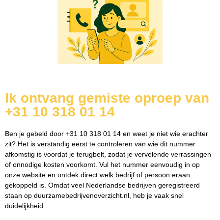
Ik ontvang gemiste oproep van
+31 10 318 01 14
Ben je gebeld door +31 10 318 01 14 en weet je niet wie erachter
zit? Het is verstandig eerst te controleren van wie dit nummer
afkomstig is voordat je terugbelt, zodat je vervelende verrassingen
of onnodige kosten voorkomt. Vul het nummer eenvoudig in op
onze website en ontdek direct welk bedrijf of persoon eraan
gekoppeld is. Omdat veel Nederlandse bedrijven geregistreerd
staan op duurzamebedrijvenoverzicht.nl, heb je vaak snel
duidelijkheid.