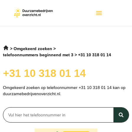
Omgekeerd zoeken
telefoonnummers beginnend met 3
+31 10 318 01 14
+31 10 318 01 14
Omgekeerd zoeken op telefoonnummer +31 10 318 01 14 kan op
duurzamebedrijvenoverzicht.nl.