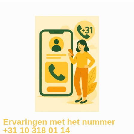
Ervaringen met het nummer
+31 10 318 01 14