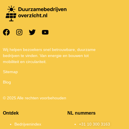
Wij helpen bezoekers snel betrouwbare, duurzame
bedrijven te vinden. Van energie en bouwen tot
mobiliteit en circulariteit.
Sitemap
Blog
© 2025 Alle rechten voorbehouden
Ontdek
NL nummers
Bedrijvenindex
+31 10 300 3163