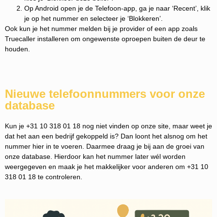
Op Android open je de Telefoon-app, ga je naar ‘Recent’, klik
je op het nummer en selecteer je ‘Blokkeren’.
Ook kun je het nummer melden bij je provider of een app zoals
Truecaller installeren om ongewenste oproepen buiten de deur te
houden.
Nieuwe telefoonnummers voor onze
database
Kun je +31 10 318 01 18 nog niet vinden op onze site, maar weet je
dat het aan een bedrijf gekoppeld is? Dan loont het alsnog om het
nummer hier in te voeren. Daarmee draag je bij aan de groei van
onze database. Hierdoor kan het nummer later wél worden
weergegeven en maak je het makkelijker voor anderen om +31 10
318 01 18 te controleren.