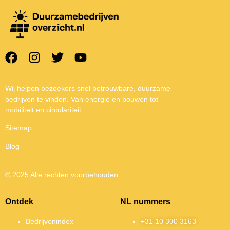
Wij helpen bezoekers snel betrouwbare, duurzame
bedrijven te vinden. Van energie en bouwen tot
mobiliteit en circulariteit.
Sitemap
Blog
© 2025 Alle rechten voorbehouden
Ontdek
NL nummers
Bedrijvenindex
+31 10 300 3163