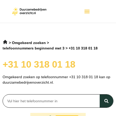
Omgekeerd zoeken
telefoonnummers beginnend met 3
+31 10 318 01 18
+31 10 318 01 18
Omgekeerd zoeken op telefoonnummer +31 10 318 01 18 kan op
duurzamebedrijvenoverzicht.nl.