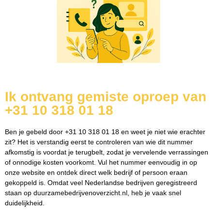
Ik ontvang gemiste oproep van
+31 10 318 01 18
Ben je gebeld door +31 10 318 01 18 en weet je niet wie erachter
zit? Het is verstandig eerst te controleren van wie dit nummer
afkomstig is voordat je terugbelt, zodat je vervelende verrassingen
of onnodige kosten voorkomt. Vul het nummer eenvoudig in op
onze website en ontdek direct welk bedrijf of persoon eraan
gekoppeld is. Omdat veel Nederlandse bedrijven geregistreerd
staan op duurzamebedrijvenoverzicht.nl, heb je vaak snel
duidelijkheid.