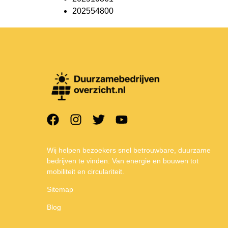
202554800
Wij helpen bezoekers snel betrouwbare, duurzame
bedrijven te vinden. Van energie en bouwen tot
mobiliteit en circulariteit.
Sitemap
Blog