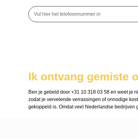
Ik ontvang gemiste 
Ben je gebeld door +31 10 318 03 58 en weet je niet
zodat je vervelende verrassingen of onnodige kost
gekoppeld is. Omdat veel Nederlandse bedrijven ge