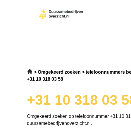
Omgekeerd zoeken
telefoonnummers be
+31 10 318 03 58
+31 10 318 03 5
Omgekeerd zoeken op telefoonnummer +31 10 31
duurzamebedrijvenoverzicht.nl.