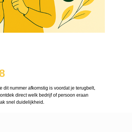
8
e dit nummer afkomstig is voordat je terugbelt,
ntdek direct welk bedrijf of persoon eraan
k snel duidelijkheid.