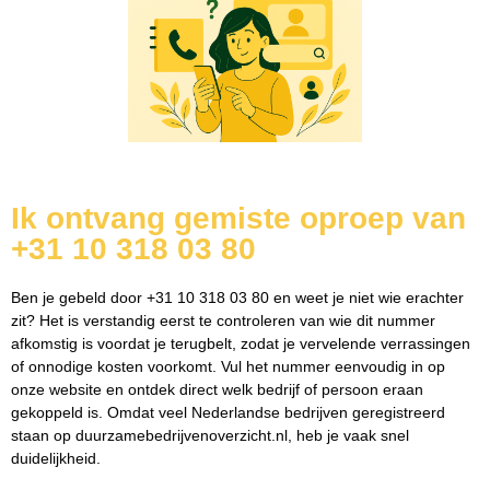
Ik ontvang gemiste oproep van
+31 10 318 03 80
Ben je gebeld door +31 10 318 03 80 en weet je niet wie erachter
zit? Het is verstandig eerst te controleren van wie dit nummer
afkomstig is voordat je terugbelt, zodat je vervelende verrassingen
of onnodige kosten voorkomt. Vul het nummer eenvoudig in op
onze website en ontdek direct welk bedrijf of persoon eraan
gekoppeld is. Omdat veel Nederlandse bedrijven geregistreerd
staan op duurzamebedrijvenoverzicht.nl, heb je vaak snel
duidelijkheid.