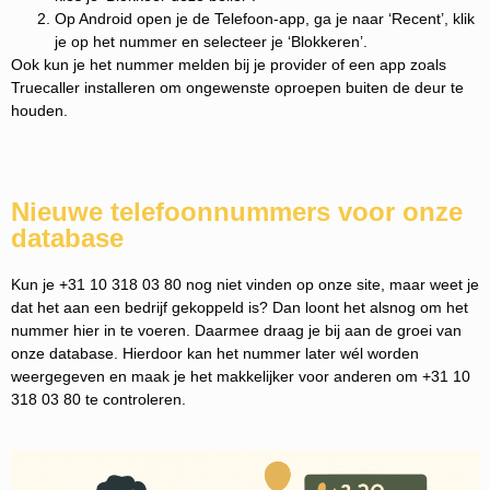
Op Android open je de Telefoon-app, ga je naar ‘Recent’, klik
je op het nummer en selecteer je ‘Blokkeren’.
Ook kun je het nummer melden bij je provider of een app zoals
Truecaller installeren om ongewenste oproepen buiten de deur te
houden.
Nieuwe telefoonnummers voor onze
database
Kun je +31 10 318 03 80 nog niet vinden op onze site, maar weet je
dat het aan een bedrijf gekoppeld is? Dan loont het alsnog om het
nummer hier in te voeren. Daarmee draag je bij aan de groei van
onze database. Hierdoor kan het nummer later wél worden
weergegeven en maak je het makkelijker voor anderen om +31 10
318 03 80 te controleren.