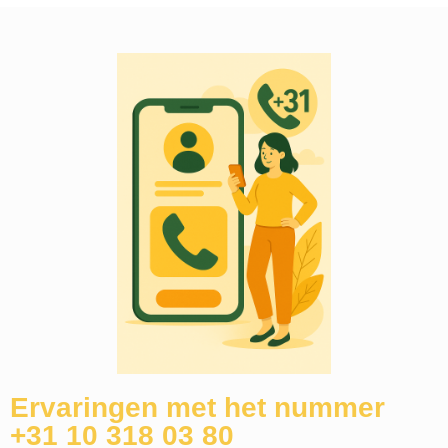
Ervaringen met het nummer
+31 10 318 03 80