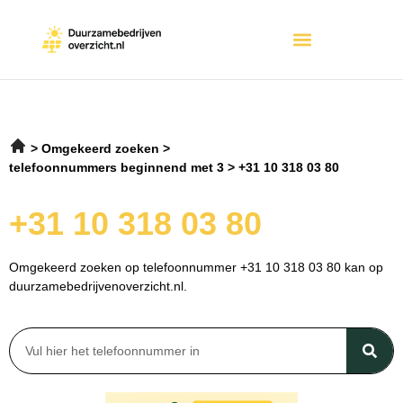
Omgekeerd zoeken
telefoonnummers beginnend met 3
+31 10 318 03 80
+31 10 318 03 80
Omgekeerd zoeken op telefoonnummer +31 10 318 03 80 kan op
duurzamebedrijvenoverzicht.nl.