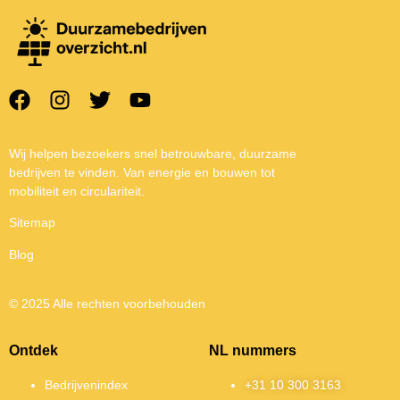
Wij helpen bezoekers snel betrouwbare, duurzame
bedrijven te vinden. Van energie en bouwen tot
mobiliteit en circulariteit.
Sitemap
Blog
© 2025 Alle rechten voorbehouden
Ontdek
NL nummers
Bedrijvenindex
+31 10 300 3163