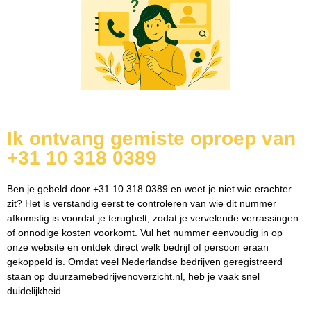
Ik ontvang gemiste oproep van
+31 10 318 0389
Ben je gebeld door +31 10 318 0389 en weet je niet wie erachter
zit? Het is verstandig eerst te controleren van wie dit nummer
afkomstig is voordat je terugbelt, zodat je vervelende verrassingen
of onnodige kosten voorkomt. Vul het nummer eenvoudig in op
onze website en ontdek direct welk bedrijf of persoon eraan
gekoppeld is. Omdat veel Nederlandse bedrijven geregistreerd
staan op duurzamebedrijvenoverzicht.nl, heb je vaak snel
duidelijkheid.