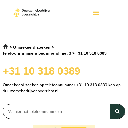
Omgekeerd zoeken
telefoonnummers beginnend met 3
+31 10 318 0389
+31 10 318 0389
Omgekeerd zoeken op telefoonnummer +31 10 318 0389 kan op
duurzamebedrijvenoverzicht.nl.