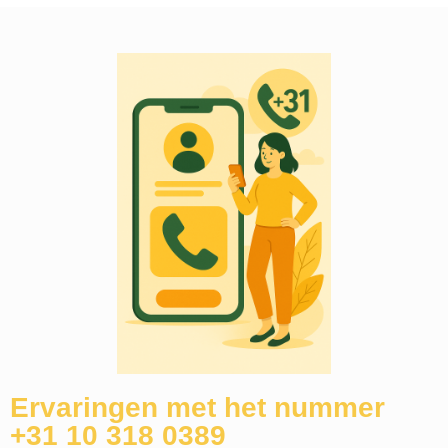
Ervaringen met het nummer
+31 10 318 0389