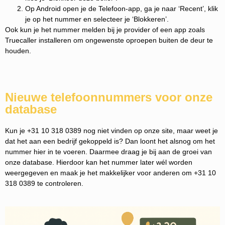
Op Android open je de Telefoon-app, ga je naar ‘Recent’, klik
je op het nummer en selecteer je ‘Blokkeren’.
Ook kun je het nummer melden bij je provider of een app zoals
Truecaller installeren om ongewenste oproepen buiten de deur te
houden.
Nieuwe telefoonnummers voor onze
database
Kun je +31 10 318 0389 nog niet vinden op onze site, maar weet je
dat het aan een bedrijf gekoppeld is? Dan loont het alsnog om het
nummer hier in te voeren. Daarmee draag je bij aan de groei van
onze database. Hierdoor kan het nummer later wél worden
weergegeven en maak je het makkelijker voor anderen om +31 10
318 0389 te controleren.