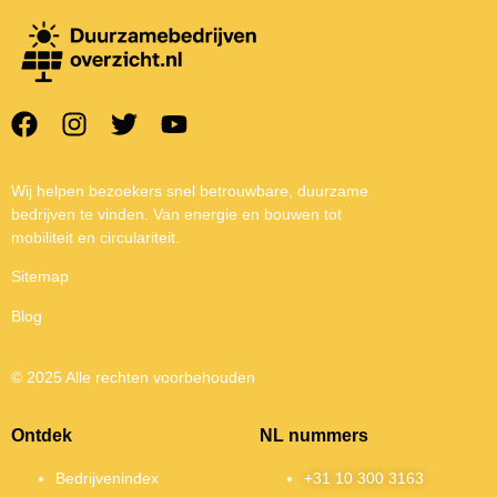
Wij helpen bezoekers snel betrouwbare, duurzame
bedrijven te vinden. Van energie en bouwen tot
mobiliteit en circulariteit.
Sitemap
Blog
© 2025 Alle rechten voorbehouden
Ontdek
NL nummers
Bedrijvenindex
+31 10 300 3163