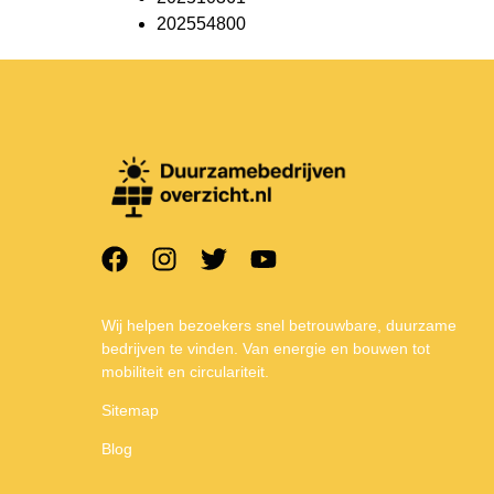
202554800
Wij helpen bezoekers snel betrouwbare, duurzame
bedrijven te vinden. Van energie en bouwen tot
mobiliteit en circulariteit.
Sitemap
Blog