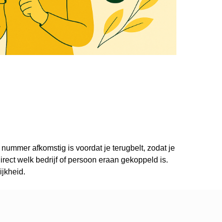
 nummer afkomstig is voordat je terugbelt, zodat je
ect welk bedrijf of persoon eraan gekoppeld is.
ijkheid.