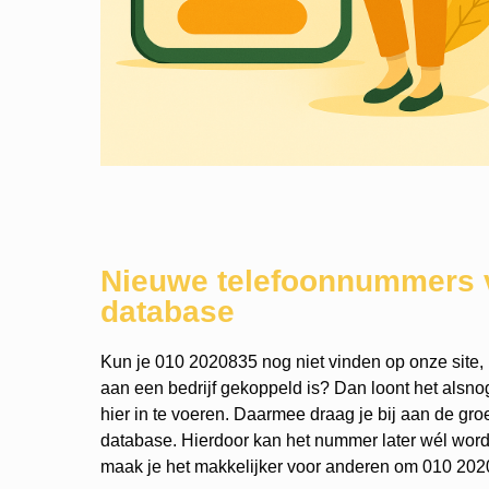
Nieuwe telefoonnummers 
database
Kun je 010 2020835 nog niet vinden op onze site, 
aan een bedrijf gekoppeld is? Dan loont het als
hier in te voeren. Daarmee draag je bij aan de gro
database. Hierdoor kan het nummer later wél wo
maak je het makkelijker voor anderen om 010 2020