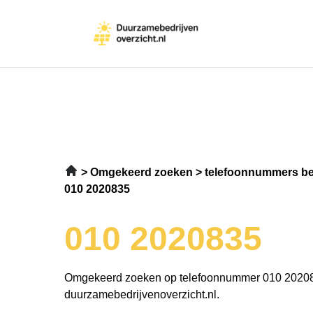
Omgekeerd zoeken
telefoonnummers be
010 2020835
010 2020835
Omgekeerd zoeken op telefoonnummer 010 2020
duurzamebedrijvenoverzicht.nl.