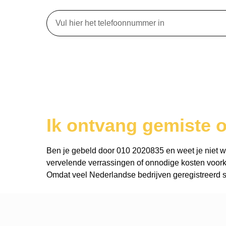
Ik ontvang gemiste 
Ben je gebeld door 010 2020835 en weet je niet wie 
vervelende verrassingen of onnodige kosten voork
Omdat veel Nederlandse bedrijven geregistreerd st