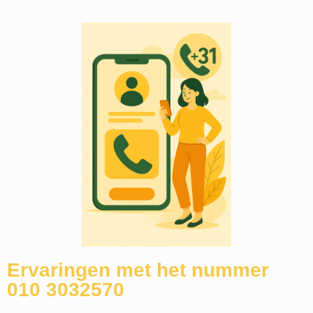
Ervaringen met het nummer
010 3032570