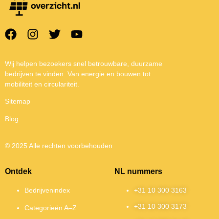
Wij helpen bezoekers snel betrouwbare, duurzame
bedrijven te vinden. Van energie en bouwen tot
mobiliteit en circulariteit.
Sitemap
Blog
© 2025 Alle rechten voorbehouden
Ontdek
NL nummers
Bedrijvenindex
+31 10 300 3163
+31 10 300 3173
Categorieën A–Z