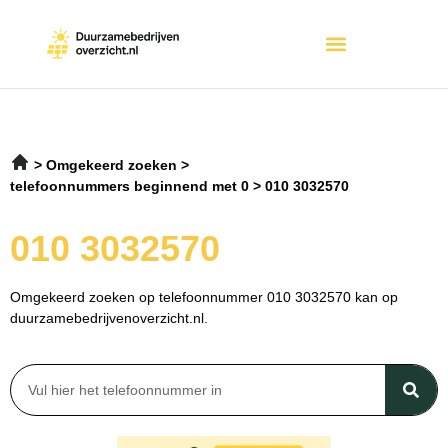
Omgekeerd zoeken
telefoonnummers beginnend met 0
010 3032570
010 3032570
Omgekeerd zoeken op telefoonnummer 010 3032570 kan op
duurzamebedrijvenoverzicht.nl.