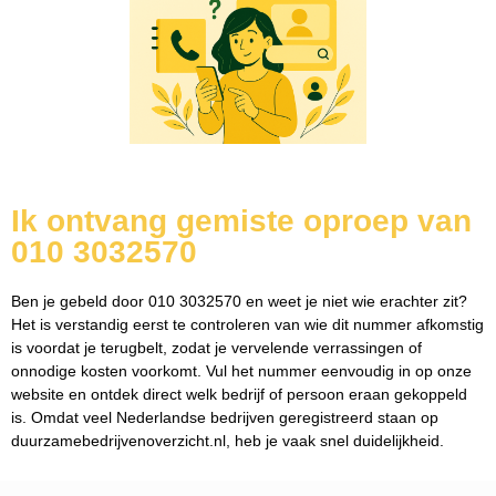
Ik ontvang gemiste oproep van
010 3032570
Ben je gebeld door 010 3032570 en weet je niet wie erachter zit?
Het is verstandig eerst te controleren van wie dit nummer afkomstig
is voordat je terugbelt, zodat je vervelende verrassingen of
onnodige kosten voorkomt. Vul het nummer eenvoudig in op onze
website en ontdek direct welk bedrijf of persoon eraan gekoppeld
is. Omdat veel Nederlandse bedrijven geregistreerd staan op
duurzamebedrijvenoverzicht.nl, heb je vaak snel duidelijkheid.