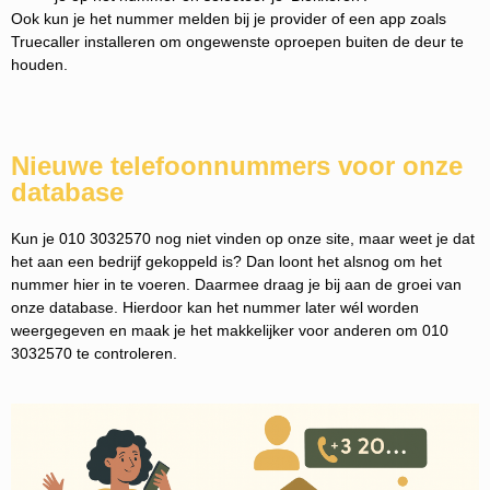
Ook kun je het nummer melden bij je provider of een app zoals
Truecaller installeren om ongewenste oproepen buiten de deur te
houden.
Nieuwe telefoonnummers voor onze
database
Kun je 010 3032570 nog niet vinden op onze site, maar weet je dat
het aan een bedrijf gekoppeld is? Dan loont het alsnog om het
nummer hier in te voeren. Daarmee draag je bij aan de groei van
onze database. Hierdoor kan het nummer later wél worden
weergegeven en maak je het makkelijker voor anderen om 010
3032570 te controleren.