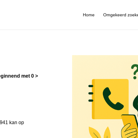
Home
Omgekeerd zoek
ginnend met 0
941 kan op