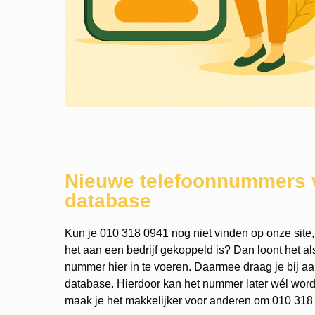
Nieuwe telefoonnummers 
database
Kun je 010 318 0941 nog niet vinden op onze site,
het aan een bedrijf gekoppeld is? Dan loont het a
nummer hier in te voeren. Daarmee draag je bij a
database. Hierdoor kan het nummer later wél wo
maak je het makkelijker voor anderen om 010 318 