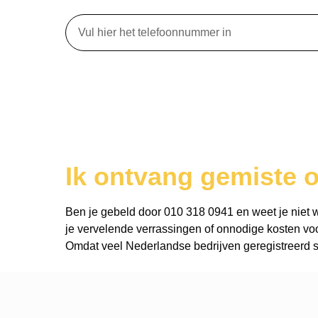
Ik ontvang gemiste 
Ben je gebeld door 010 318 0941 en weet je niet wie
je vervelende verrassingen of onnodige kosten voo
Omdat veel Nederlandse bedrijven geregistreerd st