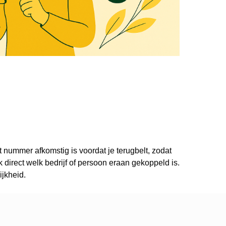
t nummer afkomstig is voordat je terugbelt, zodat
direct welk bedrijf of persoon eraan gekoppeld is.
ijkheid.