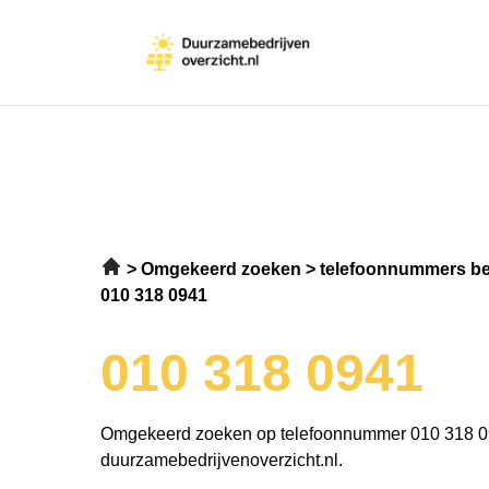
Omgekeerd zoeken
telefoonnummers be
010 318 0941
010 318 0941
Omgekeerd zoeken op telefoonnummer 010 318 0
duurzamebedrijvenoverzicht.nl.