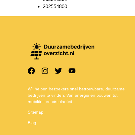
202554800
Wij helpen bezoekers snel betrouwbare, duurzame
bedrijven te vinden. Van energie en bouwen tot
mobiliteit en circulariteit.
Sitemap
Blog