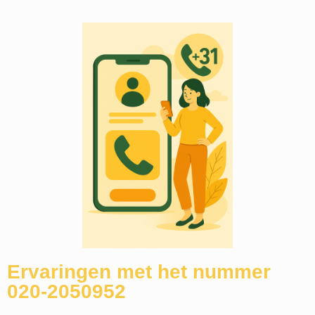
Ervaringen met het nummer
020-2050952