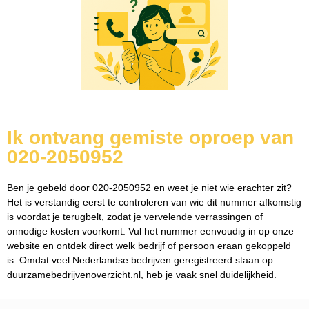
Ik ontvang gemiste oproep van
020-2050952
Ben je gebeld door 020-2050952 en weet je niet wie erachter zit?
Het is verstandig eerst te controleren van wie dit nummer afkomstig
is voordat je terugbelt, zodat je vervelende verrassingen of
onnodige kosten voorkomt. Vul het nummer eenvoudig in op onze
website en ontdek direct welk bedrijf of persoon eraan gekoppeld
is. Omdat veel Nederlandse bedrijven geregistreerd staan op
duurzamebedrijvenoverzicht.nl, heb je vaak snel duidelijkheid.