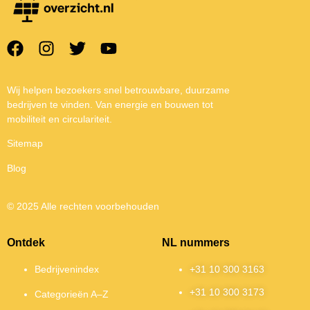
Wij helpen bezoekers snel betrouwbare, duurzame
bedrijven te vinden. Van energie en bouwen tot
mobiliteit en circulariteit.
Sitemap
Blog
© 2025 Alle rechten voorbehouden
Ontdek
NL nummers
Bedrijvenindex
+31 10 300 3163
+31 10 300 3173
Categorieën A–Z