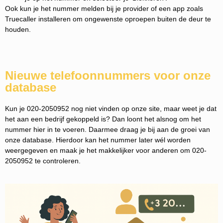
Ook kun je het nummer melden bij je provider of een app zoals
Truecaller installeren om ongewenste oproepen buiten de deur te
houden.
Nieuwe telefoonnummers voor onze
database
Kun je 020-2050952 nog niet vinden op onze site, maar weet je dat
het aan een bedrijf gekoppeld is? Dan loont het alsnog om het
nummer hier in te voeren. Daarmee draag je bij aan de groei van
onze database. Hierdoor kan het nummer later wél worden
weergegeven en maak je het makkelijker voor anderen om 020-
2050952 te controleren.