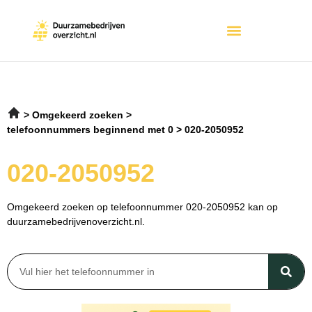
Omgekeerd zoeken
telefoonnummers beginnend met 0
020-2050952
020-2050952
Omgekeerd zoeken op telefoonnummer 020-2050952 kan op
duurzamebedrijvenoverzicht.nl.