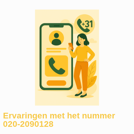
Ervaringen met het nummer
020-2090128