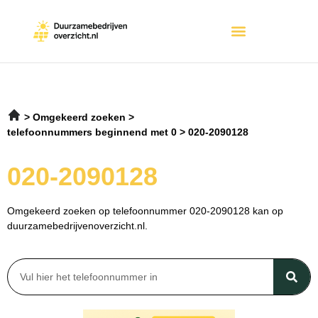
Omgekeerd zoeken
telefoonnummers beginnend met 0
020-2090128
020-2090128
Omgekeerd zoeken op telefoonnummer 020-2090128 kan op
duurzamebedrijvenoverzicht.nl.