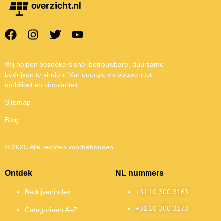
Wij helpen bezoekers snel betrouwbare, duurzame
bedrijven te vinden. Van energie en bouwen tot
mobiliteit en circulariteit.
Sitemap
Blog
© 2025 Alle rechten voorbehouden
Ontdek
NL nummers
Bedrijvenindex
+31 10 300 3163
+31 10 300 3173
Categorieën A–Z