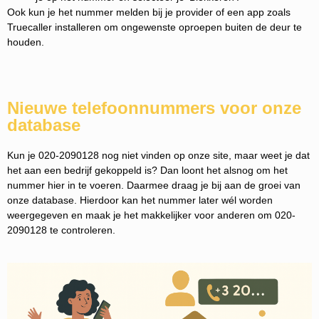
Ook kun je het nummer melden bij je provider of een app zoals
Truecaller installeren om ongewenste oproepen buiten de deur te
houden.
Nieuwe telefoonnummers voor onze
database
Kun je 020-2090128 nog niet vinden op onze site, maar weet je dat
het aan een bedrijf gekoppeld is? Dan loont het alsnog om het
nummer hier in te voeren. Daarmee draag je bij aan de groei van
onze database. Hierdoor kan het nummer later wél worden
weergegeven en maak je het makkelijker voor anderen om 020-
2090128 te controleren.