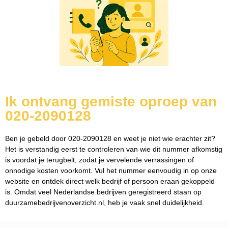
Ik ontvang gemiste oproep van
020-2090128
Ben je gebeld door 020-2090128 en weet je niet wie erachter zit?
Het is verstandig eerst te controleren van wie dit nummer afkomstig
is voordat je terugbelt, zodat je vervelende verrassingen of
onnodige kosten voorkomt. Vul het nummer eenvoudig in op onze
website en ontdek direct welk bedrijf of persoon eraan gekoppeld
is. Omdat veel Nederlandse bedrijven geregistreerd staan op
duurzamebedrijvenoverzicht.nl, heb je vaak snel duidelijkheid.