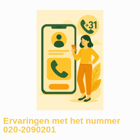
Ervaringen met het nummer
020-2090201