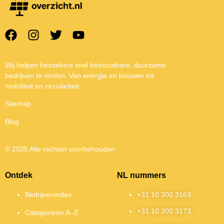
Wij helpen bezoekers snel betrouwbare, duurzame
bedrijven te vinden. Van energie en bouwen tot
mobiliteit en circulariteit.
Sitemap
Blog
© 2025 Alle rechten voorbehouden
Ontdek
NL nummers
Bedrijvenindex
+31 10 300 3163
+31 10 300 3173
Categorieën A–Z