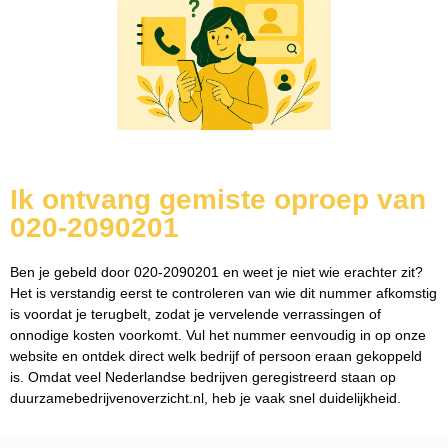
Ik ontvang gemiste oproep van
020-2090201
Ben je gebeld door 020-2090201 en weet je niet wie erachter zit?
Het is verstandig eerst te controleren van wie dit nummer afkomstig
is voordat je terugbelt, zodat je vervelende verrassingen of
onnodige kosten voorkomt. Vul het nummer eenvoudig in op onze
website en ontdek direct welk bedrijf of persoon eraan gekoppeld
is. Omdat veel Nederlandse bedrijven geregistreerd staan op
duurzamebedrijvenoverzicht.nl, heb je vaak snel duidelijkheid.