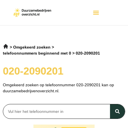
Omgekeerd zoeken
telefoonnummers beginnend met 0
020-2090201
020-2090201
Omgekeerd zoeken op telefoonnummer 020-2090201 kan op
duurzamebedrijvenoverzicht.nl.