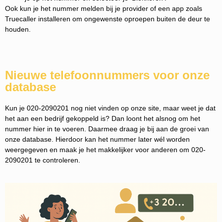
Ook kun je het nummer melden bij je provider of een app zoals
Truecaller installeren om ongewenste oproepen buiten de deur te
houden.
Nieuwe telefoonnummers voor onze
database
Kun je 020-2090201 nog niet vinden op onze site, maar weet je dat
het aan een bedrijf gekoppeld is? Dan loont het alsnog om het
nummer hier in te voeren. Daarmee draag je bij aan de groei van
onze database. Hierdoor kan het nummer later wél worden
weergegeven en maak je het makkelijker voor anderen om 020-
2090201 te controleren.