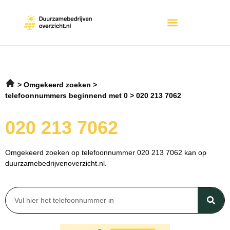
Omgekeerd zoeken
telefoonnummers beginnend met 0
020 213 7062
020 213 7062
Omgekeerd zoeken op telefoonnummer 020 213 7062 kan op
duurzamebedrijvenoverzicht.nl.