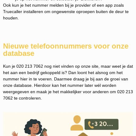
Ook kun je het nummer melden bij je provider of een app zoals
Truecaller installeren om ongewenste oproepen buiten de deur te
houden.
Nieuwe telefoonnummers voor onze
database
Kun je 020 213 7062 nog niet vinden op onze site, maar weet je dat
het aan een bedrijf gekoppeld is? Dan loont het alsnog om het
nummer hier in te voeren. Daarmee draag je bij aan de groei van
onze database. Hierdoor kan het nummer later wél worden
weergegeven en maak je het makkelijker voor anderen om 020 213
7062 te controleren.