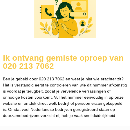
Ik ontvang gemiste oproep van
020 213 7062
Ben je gebeld door 020 213 7062 en weet je niet wie erachter zit?
Het is verstandig eerst te controleren van wie dit nummer afkomstig
is voordat je terugbelt, zodat je vervelende verrassingen of
onnodige kosten voorkomt. Vul het nummer eenvoudig in op onze
website en ontdek direct welk bedrijf of persoon eraan gekoppeld
is. Omdat veel Nederlandse bedrijven geregistreerd staan op
duurzamebedrijvenoverzicht.nl, heb je vaak snel duidelijkheid.