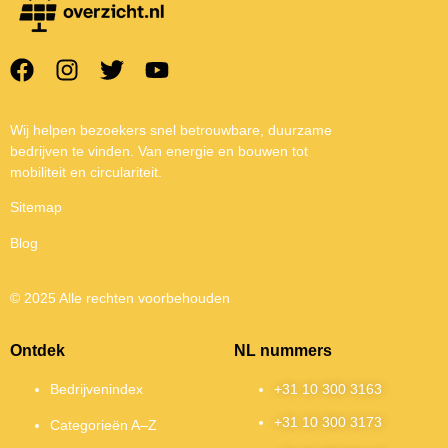
Wij helpen bezoekers snel betrouwbare, duurzame
bedrijven te vinden. Van energie en bouwen tot
mobiliteit en circulariteit.
Sitemap
Blog
© 2025 Alle rechten voorbehouden
Ontdek
NL nummers
Bedrijvenindex
+31 10 300 3163
+31 10 300 3173
Categorieën A–Z