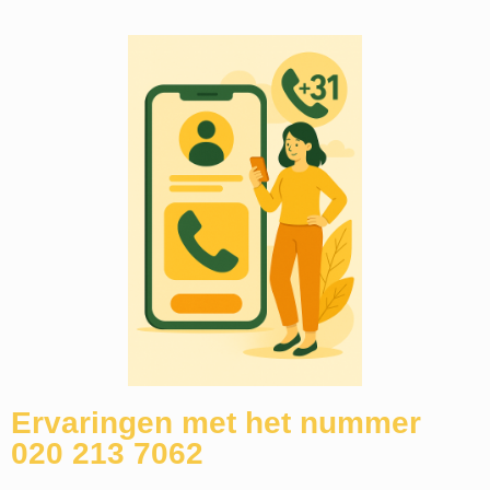
Ervaringen met het nummer
020 213 7062