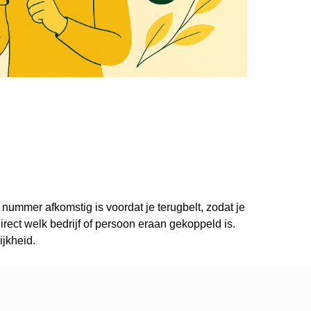
 nummer afkomstig is voordat je terugbelt, zodat je
ect welk bedrijf of persoon eraan gekoppeld is.
ijkheid.