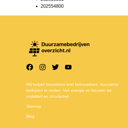
202554800
Wij helpen bezoekers snel betrouwbare, duurzame
bedrijven te vinden. Van energie en bouwen tot
mobiliteit en circulariteit.
Sitemap
Blog