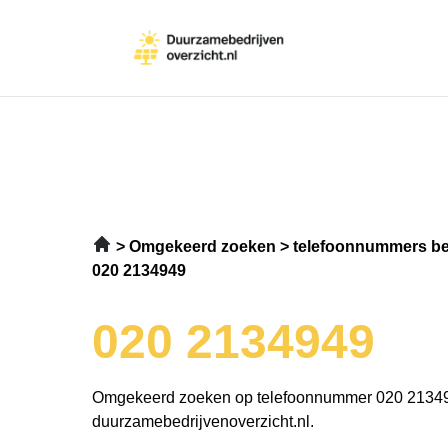
Omgekeerd zoeken
telefoonnummers be
020 2134949
020 2134949
Omgekeerd zoeken op telefoonnummer 020 2134
duurzamebedrijvenoverzicht.nl.