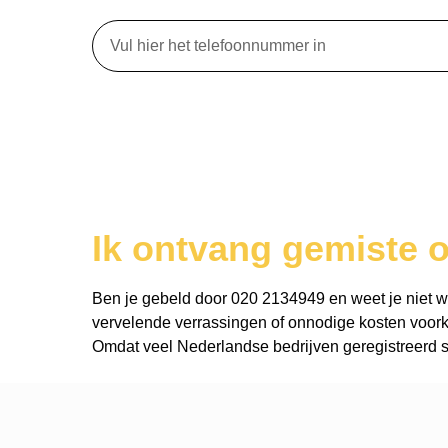
Ik ontvang gemiste 
Ben je gebeld door 020 2134949 en weet je niet wie 
vervelende verrassingen of onnodige kosten voork
Omdat veel Nederlandse bedrijven geregistreerd st