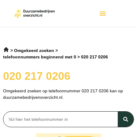
Omgekeerd zoeken
telefoonnummers beginnend met 0
020 217 0206
020 217 0206
Omgekeerd zoeken op telefoonnummer 020 217 0206 kan op
duurzamebedrijvenoverzicht.nl.