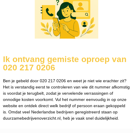
Ik ontvang gemiste oproep van
020 217 0206
Ben je gebeld door 020 217 0206 en weet je niet wie erachter zit?
Het is verstandig eerst te controleren van wie dit nummer afkomstig
is voordat je terugbelt, zodat je vervelende verrassingen of
onnodige kosten voorkomt. Vul het nummer eenvoudig in op onze
website en ontdek direct welk bedrijf of persoon eraan gekoppeld
is. Omdat veel Nederlandse bedrijven geregistreerd staan op
duurzamebedrijvenoverzicht.nl, heb je vaak snel duidelijkheid.