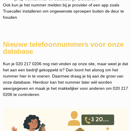
Ook kun je het nummer melden bij je provider of een app zoals
Truecaller installeren om ongewenste oproepen buiten de deur te
houden.
Nieuwe telefoonnummers voor onze
database
Kun je 020 217 0206 nog niet vinden op onze site, maar weet je dat
het aan een bedrijf gekoppeld is? Dan loont het alsnog om het
nummer hier in te voeren. Daarmee draag je bij aan de groei van
onze database. Hierdoor kan het nummer later wél worden
weergegeven en maak je het makkelijker voor anderen om 020 217
0206 te controleren.