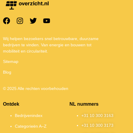
Wij helpen bezoekers snel betrouwbare, duurzame
bedrijven te vinden. Van energie en bouwen tot
mobiliteit en circulariteit.
Sitemap
Blog
© 2025 Alle rechten voorbehouden
Ontdek
NL nummers
Bedrijvenindex
+31 10 300 3163
+31 10 300 3173
Categorieën A–Z