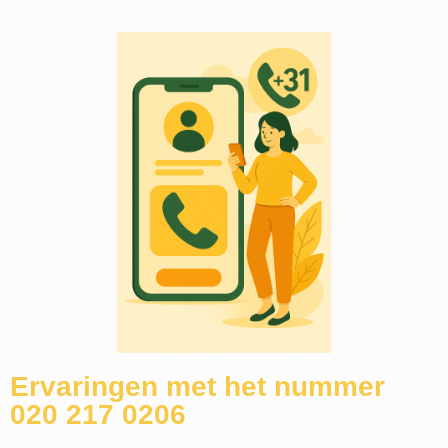
Ervaringen met het nummer
020 217 0206