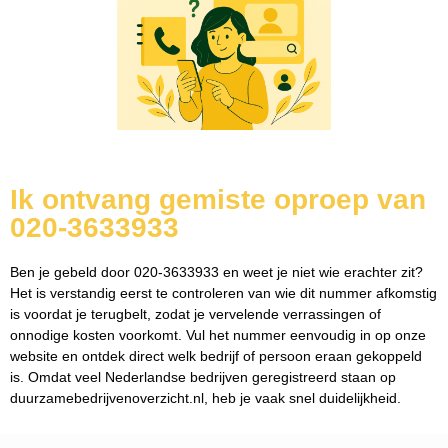
Ik ontvang gemiste oproep van
020-3633933
Ben je gebeld door 020-3633933 en weet je niet wie erachter zit?
Het is verstandig eerst te controleren van wie dit nummer afkomstig
is voordat je terugbelt, zodat je vervelende verrassingen of
onnodige kosten voorkomt. Vul het nummer eenvoudig in op onze
website en ontdek direct welk bedrijf of persoon eraan gekoppeld
is. Omdat veel Nederlandse bedrijven geregistreerd staan op
duurzamebedrijvenoverzicht.nl, heb je vaak snel duidelijkheid.