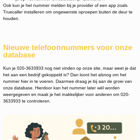
Ook kun je het nummer melden bij je provider of een app zoals
Truecaller installeren om ongewenste oproepen buiten de deur te
houden.
Nieuwe telefoonnummers voor onze
database
Kun je 020-3633933 nog niet vinden op onze site, maar weet je dat
het aan een bedrijf gekoppeld is? Dan loont het alsnog om het
nummer hier in te voeren. Daarmee draag je bij aan de groei van
onze database. Hierdoor kan het nummer later wél worden
weergegeven en maak je het makkelijker voor anderen om 020-
3633933 te controleren.