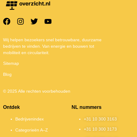
Wij helpen bezoekers snel betrouwbare, duurzame
bedrijven te vinden. Van energie en bouwen tot
mobiliteit en circulariteit.
Sitemap
Blog
© 2025 Alle rechten voorbehouden
Ontdek
NL nummers
Bedrijvenindex
+31 10 300 3163
+31 10 300 3173
Categorieën A–Z