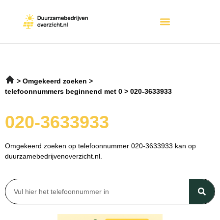
Omgekeerd zoeken
telefoonnummers beginnend met 0
020-3633933
020-3633933
Omgekeerd zoeken op telefoonnummer 020-3633933 kan op
duurzamebedrijvenoverzicht.nl.