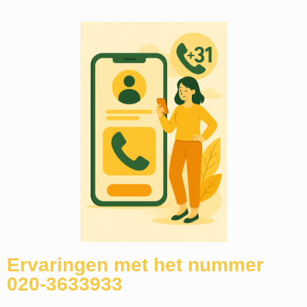
Ervaringen met het nummer
020-3633933