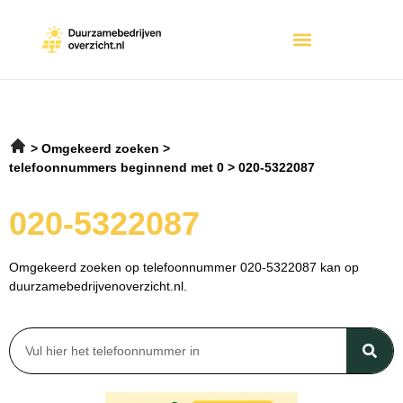
Omgekeerd zoeken
telefoonnummers beginnend met 0
020-5322087
020-5322087
Omgekeerd zoeken op telefoonnummer 020-5322087 kan op
duurzamebedrijvenoverzicht.nl.