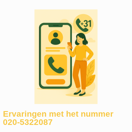
Ervaringen met het nummer
020-5322087