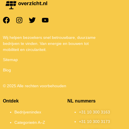
Wij helpen bezoekers snel betrouwbare, duurzame
bedrijven te vinden. Van energie en bouwen tot
mobiliteit en circulariteit.
Sitemap
Blog
© 2025 Alle rechten voorbehouden
Ontdek
NL nummers
Bedrijvenindex
+31 10 300 3163
+31 10 300 3173
Categorieën A–Z