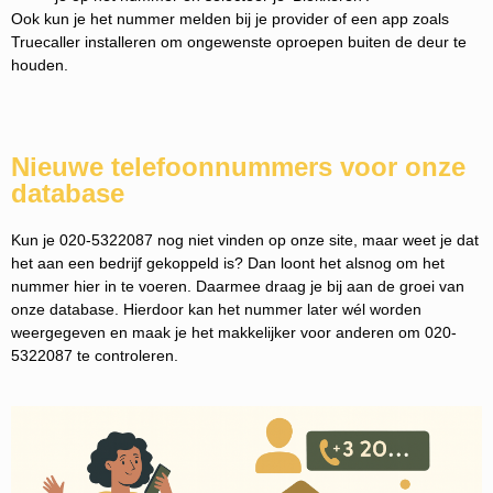
Ook kun je het nummer melden bij je provider of een app zoals
Truecaller installeren om ongewenste oproepen buiten de deur te
houden.
Nieuwe telefoonnummers voor onze
database
Kun je 020-5322087 nog niet vinden op onze site, maar weet je dat
het aan een bedrijf gekoppeld is? Dan loont het alsnog om het
nummer hier in te voeren. Daarmee draag je bij aan de groei van
onze database. Hierdoor kan het nummer later wél worden
weergegeven en maak je het makkelijker voor anderen om 020-
5322087 te controleren.