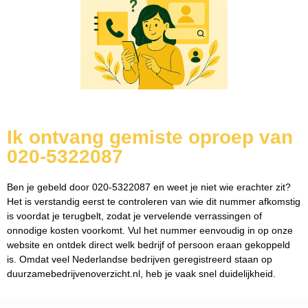
Ik ontvang gemiste oproep van
020-5322087
Ben je gebeld door 020-5322087 en weet je niet wie erachter zit?
Het is verstandig eerst te controleren van wie dit nummer afkomstig
is voordat je terugbelt, zodat je vervelende verrassingen of
onnodige kosten voorkomt. Vul het nummer eenvoudig in op onze
website en ontdek direct welk bedrijf of persoon eraan gekoppeld
is. Omdat veel Nederlandse bedrijven geregistreerd staan op
duurzamebedrijvenoverzicht.nl, heb je vaak snel duidelijkheid.