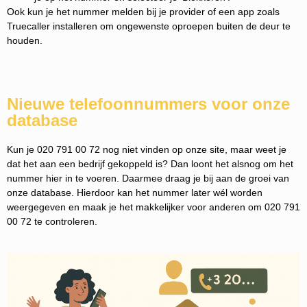
Ook kun je het nummer melden bij je provider of een app zoals
Truecaller installeren om ongewenste oproepen buiten de deur te
houden.
Nieuwe telefoonnummers voor onze
database
Kun je 020 791 00 72 nog niet vinden op onze site, maar weet je
dat het aan een bedrijf gekoppeld is? Dan loont het alsnog om het
nummer hier in te voeren. Daarmee draag je bij aan de groei van
onze database. Hierdoor kan het nummer later wél worden
weergegeven en maak je het makkelijker voor anderen om 020 791
00 72 te controleren.