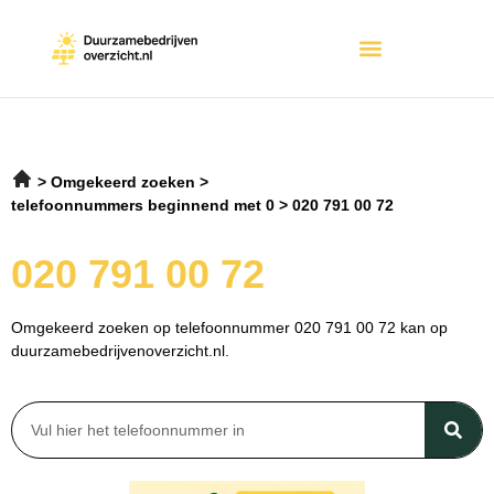
Omgekeerd zoeken
telefoonnummers beginnend met 0
020 791 00 72
020 791 00 72
Omgekeerd zoeken op telefoonnummer 020 791 00 72 kan op
duurzamebedrijvenoverzicht.nl.