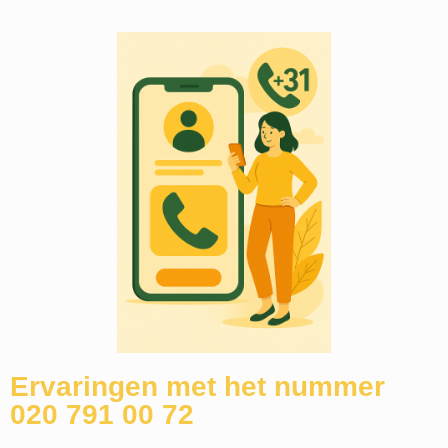
Ervaringen met het nummer
020 791 00 72