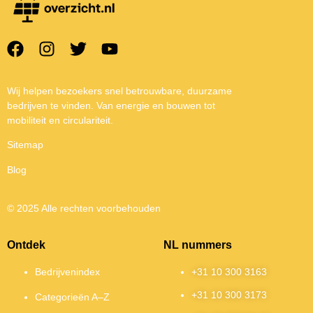
Wij helpen bezoekers snel betrouwbare, duurzame
bedrijven te vinden. Van energie en bouwen tot
mobiliteit en circulariteit.
Sitemap
Blog
© 2025 Alle rechten voorbehouden
Ontdek
NL nummers
Bedrijvenindex
+31 10 300 3163
+31 10 300 3173
Categorieën A–Z