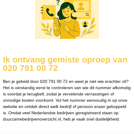
Ik ontvang gemiste oproep van
020 791 00 72
Ben je gebeld door 020 791 00 72 en weet je niet wie erachter zit?
Het is verstandig eerst te controleren van wie dit nummer afkomstig
is voordat je terugbelt, zodat je vervelende verrassingen of
onnodige kosten voorkomt. Vul het nummer eenvoudig in op onze
website en ontdek direct welk bedrijf of persoon eraan gekoppeld
is. Omdat veel Nederlandse bedrijven geregistreerd staan op
duurzamebedrijvenoverzicht.nl, heb je vaak snel duidelijkheid.