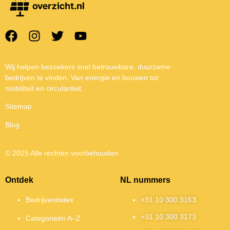
Wij helpen bezoekers snel betrouwbare, duurzame
bedrijven te vinden. Van energie en bouwen tot
mobiliteit en circulariteit.
Sitemap
Blog
© 2025 Alle rechten voorbehouden
Ontdek
NL nummers
Bedrijvenindex
+31 10 300 3163
+31 10 300 3173
Categorieën A–Z