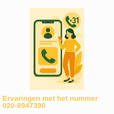
Ervaringen met het nummer
020-8947390