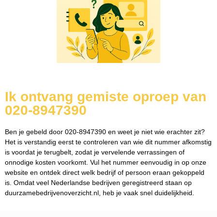
Ik ontvang gemiste oproep van
020-8947390
Ben je gebeld door 020-8947390 en weet je niet wie erachter zit?
Het is verstandig eerst te controleren van wie dit nummer afkomstig
is voordat je terugbelt, zodat je vervelende verrassingen of
onnodige kosten voorkomt. Vul het nummer eenvoudig in op onze
website en ontdek direct welk bedrijf of persoon eraan gekoppeld
is. Omdat veel Nederlandse bedrijven geregistreerd staan op
duurzamebedrijvenoverzicht.nl, heb je vaak snel duidelijkheid.