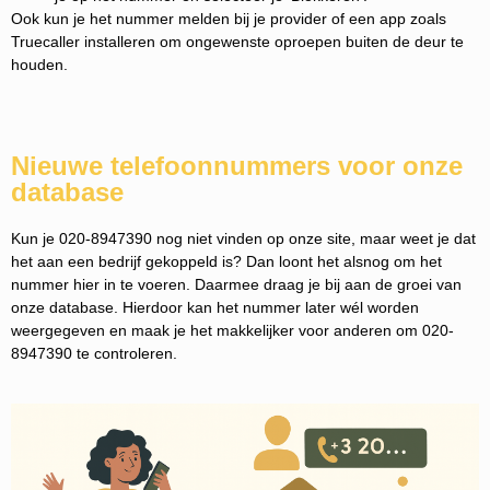
Ook kun je het nummer melden bij je provider of een app zoals
Truecaller installeren om ongewenste oproepen buiten de deur te
houden.
Nieuwe telefoonnummers voor onze
database
Kun je 020-8947390 nog niet vinden op onze site, maar weet je dat
het aan een bedrijf gekoppeld is? Dan loont het alsnog om het
nummer hier in te voeren. Daarmee draag je bij aan de groei van
onze database. Hierdoor kan het nummer later wél worden
weergegeven en maak je het makkelijker voor anderen om 020-
8947390 te controleren.