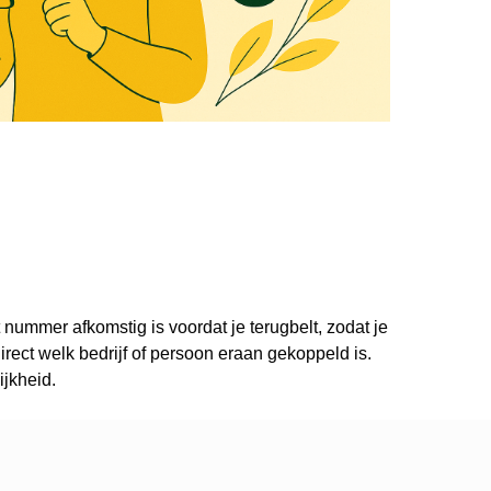
 nummer afkomstig is voordat je terugbelt, zodat je
ect welk bedrijf of persoon eraan gekoppeld is.
ijkheid.