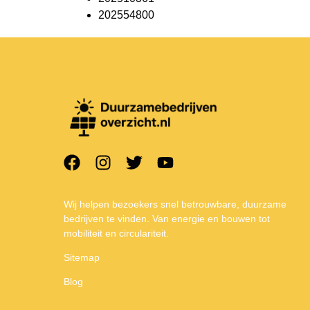
202554800
Wij helpen bezoekers snel betrouwbare, duurzame
bedrijven te vinden. Van energie en bouwen tot
mobiliteit en circulariteit.
Sitemap
Blog