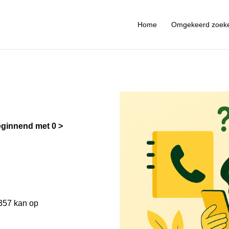
Home
Omgekeerd zoek
ginnend met 0
357 kan op