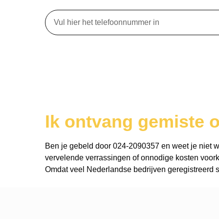
Ik ontvang gemiste 
Ben je gebeld door 024-2090357 en weet je niet wie 
vervelende verrassingen of onnodige kosten voork
Omdat veel Nederlandse bedrijven geregistreerd st